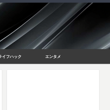
ライフハック
エンタメ