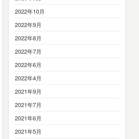
2022年10月
2022年9月
2022年8月
2022年7月
2022年6月
2022年4月
2021年9月
2021年7月
2021年6月
2021年5月