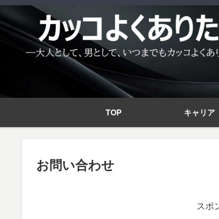
TOP
キャリア
お問い合わせ
スポ