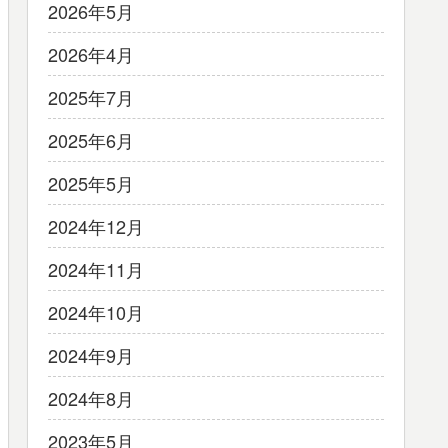
2026年5月
2026年4月
2025年7月
2025年6月
2025年5月
2024年12月
2024年11月
2024年10月
2024年9月
2024年8月
2023年5月