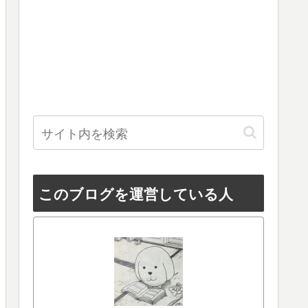
このブログを運営している人