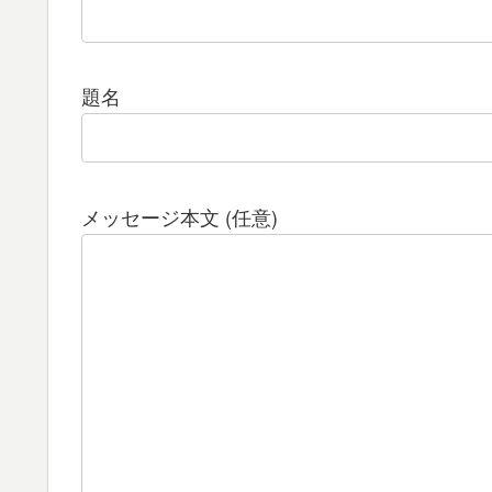
題名
メッセージ本文 (任意)