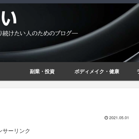
副業・投資
ボディメイク・健康
2021.05.01
ンサーリンク