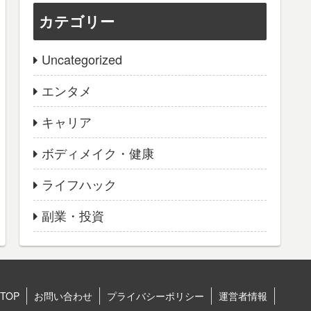
カテゴリー
Uncategorized
エンタメ
キャリア
ボディメイク・健康
ライフハック
副業・投資
TOP
お問い合わせ
プライバシーポリシー
運営者情報