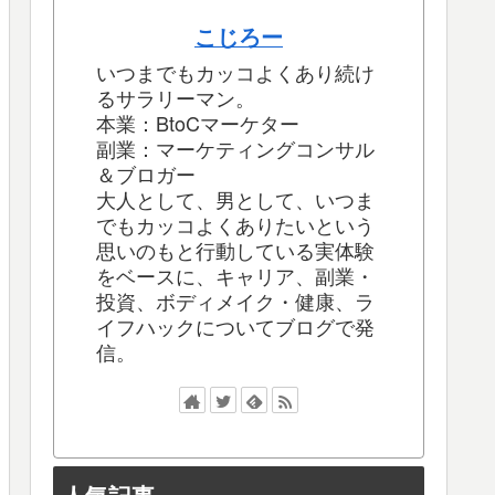
こじろー
いつまでもカッコよくあり続け
るサラリーマン。
本業：BtoCマーケター
副業：マーケティングコンサル
＆ブロガー
大人として、男として、いつま
でもカッコよくありたいという
思いのもと行動している実体験
をベースに、キャリア、副業・
投資、ボディメイク・健康、ラ
イフハックについてブログで発
信。