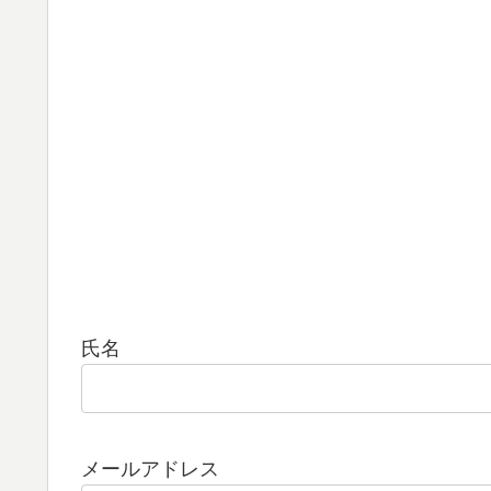
氏名
メールアドレス