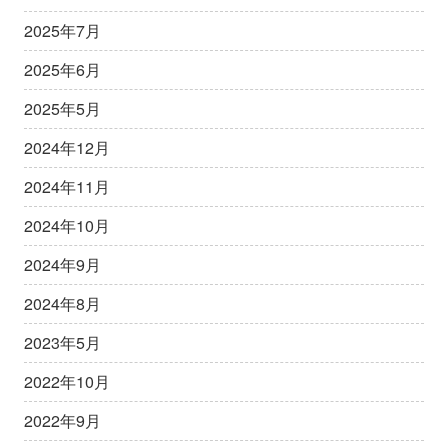
2025年7月
2025年6月
2025年5月
2024年12月
2024年11月
2024年10月
2024年9月
2024年8月
2023年5月
2022年10月
2022年9月