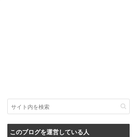
このブログを運営している人