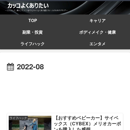
TOP
キャリア
副業・投資
ボディメイク・健康
ライフハック
エンタメ
2022-08
【おすすめベビーカー】サイベ
ライフハック
ックス（CYBEX）メリオカーボ
ンを購入した感想