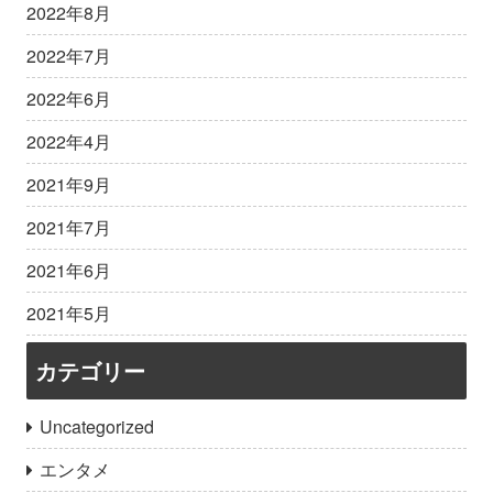
2022年8月
2022年7月
2022年6月
2022年4月
2021年9月
2021年7月
2021年6月
2021年5月
カテゴリー
Uncategorized
エンタメ