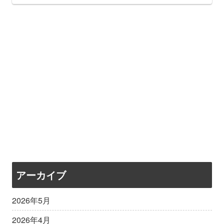
アーカイブ
2026年5月
2026年4月