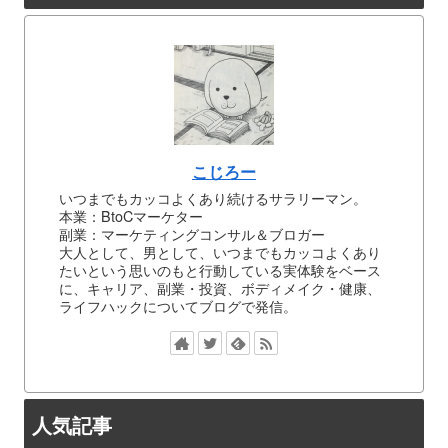
こじろー
いつまでもカッコよくあり続けるサラリーマン。
本業：BtoCマーケター
副業：マーケティングコンサル＆ブロガー
大人として、男として、いつまでもカッコよくあり
たいという思いのもと行動している実体験をベース
に、キャリア、副業・投資、ボディメイク・健康、
ライフハックについてブログで発信。
人気記事