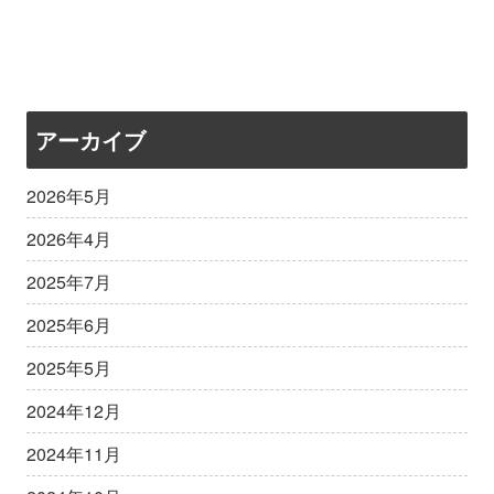
アーカイブ
2026年5月
2026年4月
2025年7月
2025年6月
2025年5月
2024年12月
2024年11月