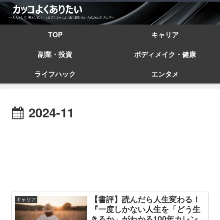
TOP
キャリア
副業・投資
ボディメイク・健康
ライフハック
エンタメ
2024-11
【書評】読んだら人生変わる！
キャリア
『一度しかない人生を「どう生
きるか」がわかる100年カレン