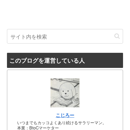
このブログを運営している人
こじろー
いつまでもカッコよくあり続けるサラリーマン。
本業：BtoCマーケター