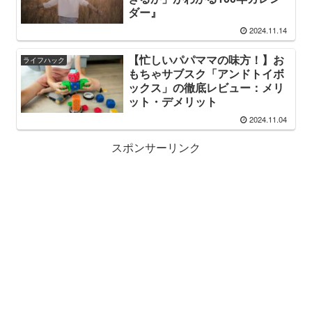
ダー』
2024.11.14
【忙しいパパママの味方！】お
ライフハック
もちゃサブスク「アンドトイボ
ックス」の徹底レビュー：メリ
ット・デメリット
2024.11.04
スポンサーリンク