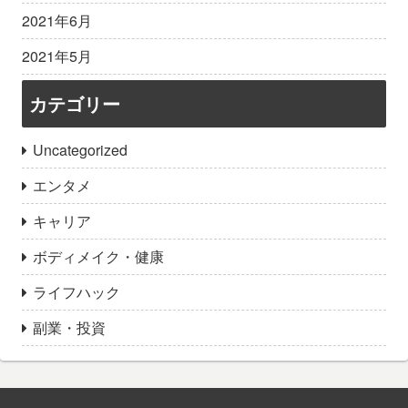
2021年6月
2021年5月
カテゴリー
Uncategorized
エンタメ
キャリア
ボディメイク・健康
ライフハック
副業・投資