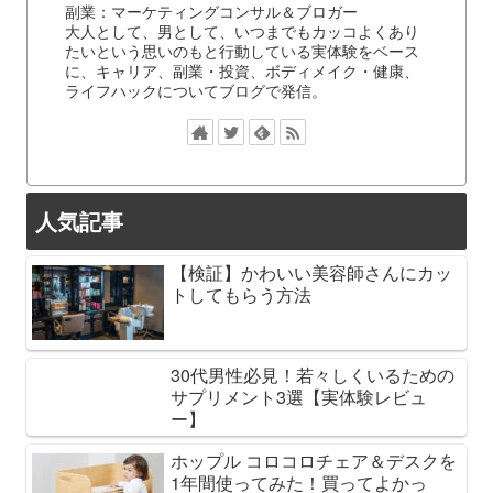
副業：マーケティングコンサル＆ブロガー
大人として、男として、いつまでもカッコよくあり
たいという思いのもと行動している実体験をベース
に、キャリア、副業・投資、ボディメイク・健康、
ライフハックについてブログで発信。
人気記事
【検証】かわいい美容師さんにカッ
トしてもらう方法
30代男性必見！若々しくいるための
サプリメント3選【実体験レビュ
ー】
ホップル コロコロチェア＆デスクを
1年間使ってみた！買ってよかっ