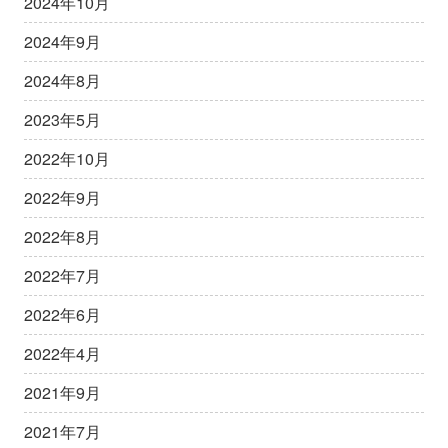
2024年10月
2024年9月
2024年8月
2023年5月
2022年10月
2022年9月
2022年8月
2022年7月
2022年6月
2022年4月
2021年9月
2021年7月