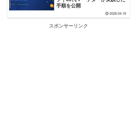
手順を公開
2026.04.19
スポンサーリンク