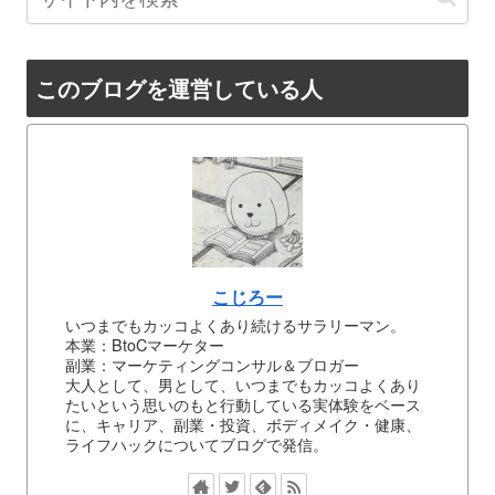
このブログを運営している人
こじろー
いつまでもカッコよくあり続けるサラリーマン。
本業：BtoCマーケター
副業：マーケティングコンサル＆ブロガー
大人として、男として、いつまでもカッコよくあり
たいという思いのもと行動している実体験をベース
に、キャリア、副業・投資、ボディメイク・健康、
ライフハックについてブログで発信。