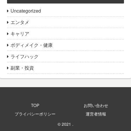
Uncategorized
エンタメ
キャリア
ボディメイク・健康
ライフハック
副業・投資
TOP
お問い合わせ
プライバシーポリシー
運営者情報
© 2021 .