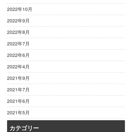
2022年10月
2022年9月
2022年8月
2022年7月
2022年6月
2022年4月
2021年9月
2021年7月
2021年6月
2021年5月
カテゴリー