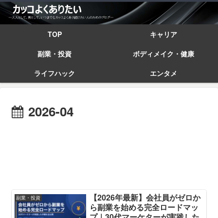
TOP
キャリア
副業・投資
ボディメイク・健康
ライフハック
エンタメ
2026-04
【2026年最新】会社員がゼロか
副業・投資
ら副業を始める完全ロードマッ
プ｜30代マーケターが実践した