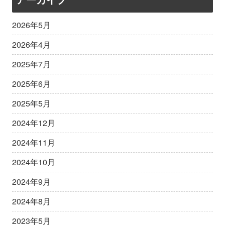
2026年5月
2026年4月
2025年7月
2025年6月
2025年5月
2024年12月
2024年11月
2024年10月
2024年9月
2024年8月
2023年5月