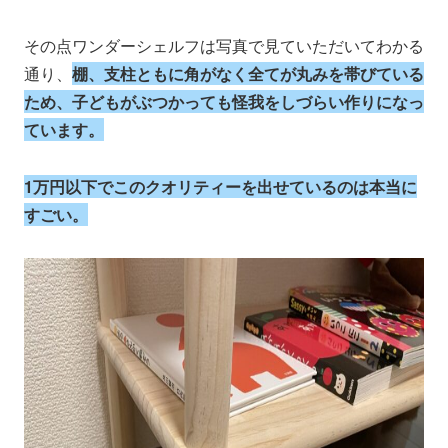
その点ワンダーシェルフは写真で見ていただいてわかる
通り、
棚、支柱ともに角がなく全てが丸みを帯びている
ため、子どもがぶつかっても怪我をしづらい作りになっ
ています。
1万円以下でこのクオリティーを出せているのは本当に
すごい。