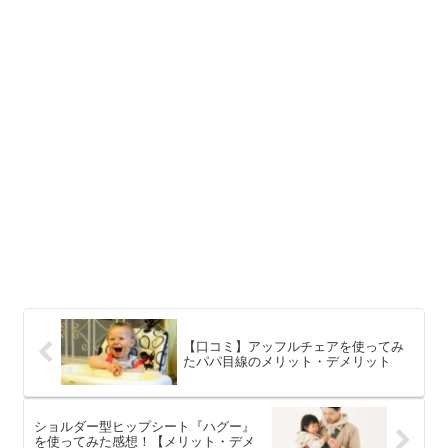
【口コミ】アッフルチェアを使ってみ
たパパ目線のメリット・デメリット
ショルダー型ヒップシート『ハグー』
を使ってみた感想！【メリット・デメ