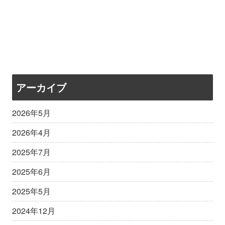
アーカイブ
2026年5月
2026年4月
2025年7月
2025年6月
2025年5月
2024年12月