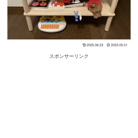
2025.06.23
2023.05.01
スポンサーリンク