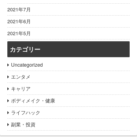
2021年7月
2021年6月
2021年5月
カテゴリー
Uncategorized
エンタメ
キャリア
ボディメイク・健康
ライフハック
副業・投資