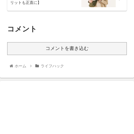
リットも正直に】
コメント
コメントを書き込む
ホーム
ライフハック