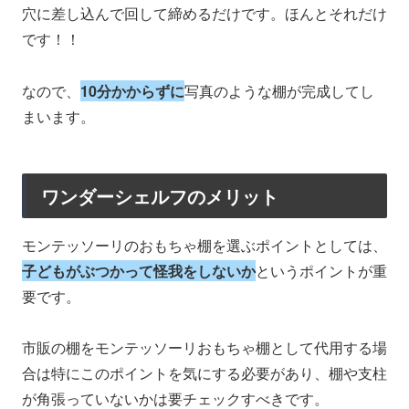
穴に差し込んで回して締めるだけです。ほんとそれだけ
です！！
なので、
10分かからずに
写真のような棚が完成してし
まいます。
ワンダーシェルフのメリット
モンテッソーリのおもちゃ棚を選ぶポイントとしては、
子どもがぶつかって怪我をしないか
というポイントが重
要です。
市販の棚をモンテッソーリおもちゃ棚として代用する場
合は特にこのポイントを気にする必要があり、棚や支柱
が角張っていないかは要チェックすべきです。