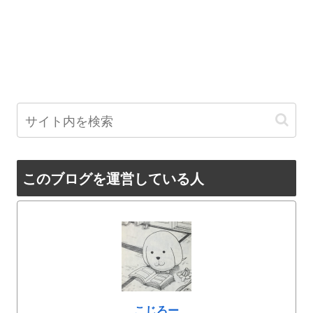
このブログを運営している人
こじろー