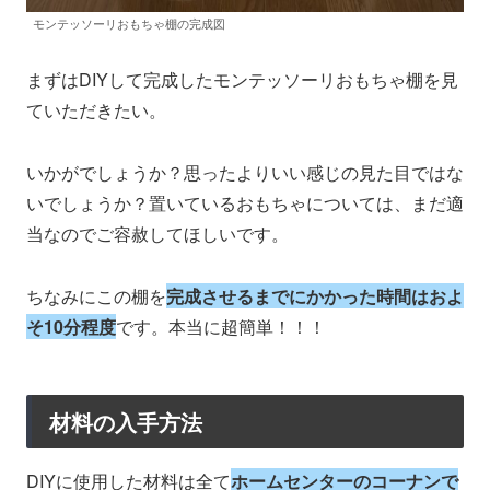
モンテッソーリおもちゃ棚の完成図
まずはDIYして完成したモンテッソーリおもちゃ棚を見
ていただきたい。
いかがでしょうか？思ったよりいい感じの見た目ではな
いでしょうか？置いているおもちゃについては、まだ適
当なのでご容赦してほしいです。
ちなみにこの棚を
完成させるまでにかかった時間はおよ
そ10分程度
です。本当に超簡単！！！
材料の入手方法
DIYに使用した材料は全て
ホームセンターのコーナンで