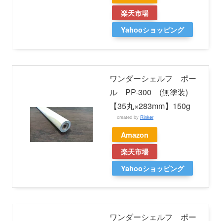
楽天市場
Yahooショッピング
ワンダーシェルフ ポー
ル PP-300 (無塗装)
【35丸×283mm】150g
created by
Rinker
Amazon
楽天市場
Yahooショッピング
ワンダーシェルフ ポー