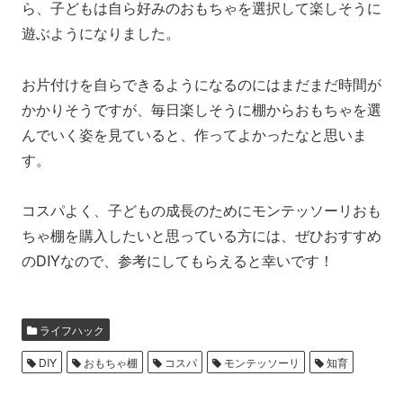
ら、子どもは自ら好みのおもちゃを選択して楽しそうに
遊ぶようになりました。
お片付けを自らできるようになるのにはまだまだ時間が
かかりそうですが、毎日楽しそうに棚からおもちゃを選
んでいく姿を見ていると、作ってよかったなと思いま
す。
コスパよく、子どもの成長のためにモンテッソーリおも
ちゃ棚を購入したいと思っている方には、ぜひおすすめ
のDIYなので、参考にしてもらえると幸いです！
ライフハック
DIY
おもちゃ棚
コスパ
モンテッソーリ
知育