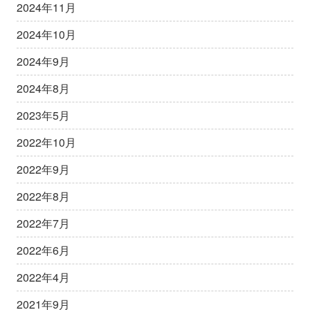
2024年11月
2024年10月
2024年9月
2024年8月
2023年5月
2022年10月
2022年9月
2022年8月
2022年7月
2022年6月
2022年4月
2021年9月