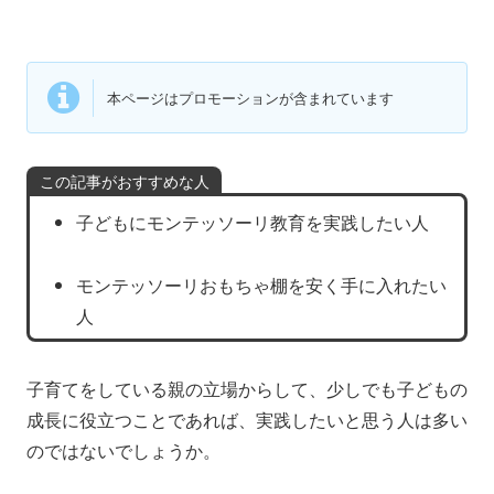
本ページはプロモーションが含まれています
この記事がおすすめな人
子どもにモンテッソーリ教育を実践したい人
モンテッソーリおもちゃ棚を安く手に入れたい
人
子育てをしている親の立場からして、少しでも子どもの
成長に役立つことであれば、実践したいと思う人は多い
のではないでしょうか。