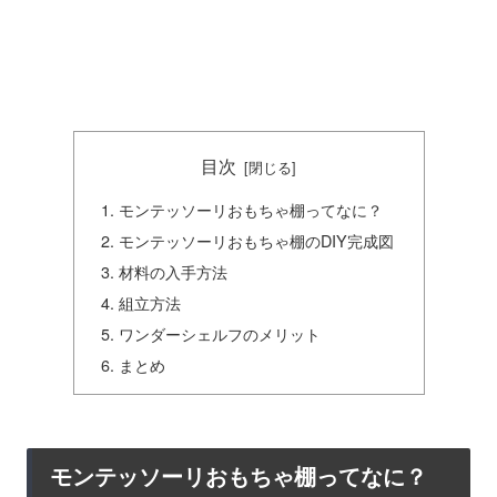
目次
モンテッソーリおもちゃ棚ってなに？
モンテッソーリおもちゃ棚のDIY完成図
材料の入手方法
組立方法
ワンダーシェルフのメリット
まとめ
モンテッソーリおもちゃ棚ってなに？