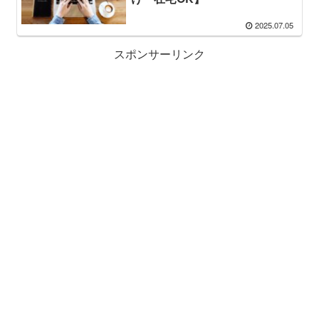
2025.07.05
スポンサーリンク