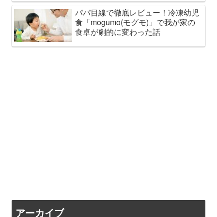
パパ目線で徹底レビュー！冷凍幼児
食「mogumo(モグモ)」で我が家の
食卓が劇的に変わった話
アーカイブ