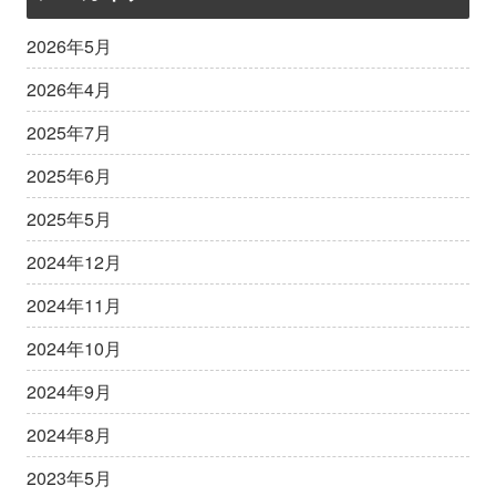
2026年5月
2026年4月
2025年7月
2025年6月
2025年5月
2024年12月
2024年11月
2024年10月
2024年9月
2024年8月
2023年5月