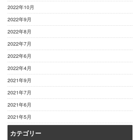
2022年10月
2022年9月
2022年8月
2022年7月
2022年6月
2022年4月
2021年9月
2021年7月
2021年6月
2021年5月
カテゴリー