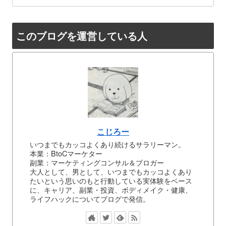
このブログを運営している人
こじろー
いつまでもカッコよくあり続けるサラリーマン。
本業：BtoCマーケター
副業：マーケティングコンサル＆ブロガー
大人として、男として、いつまでもカッコよくあり
たいという思いのもと行動している実体験をベース
に、キャリア、副業・投資、ボディメイク・健康、
ライフハックについてブログで発信。