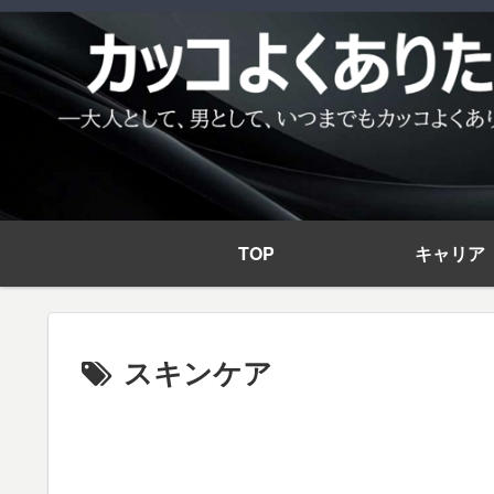
TOP
キャリア
スキンケア