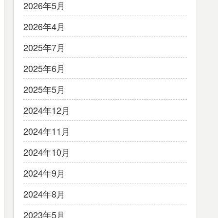
2026年5月
2026年4月
2025年7月
2025年6月
2025年5月
2024年12月
2024年11月
2024年10月
2024年9月
2024年8月
2023年5月