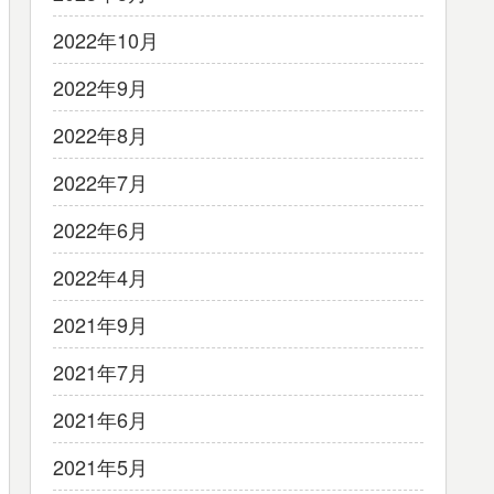
2022年10月
2022年9月
2022年8月
2022年7月
2022年6月
2022年4月
2021年9月
2021年7月
2021年6月
2021年5月