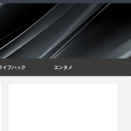
ライフハック
エンタメ