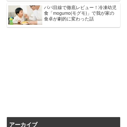
パパ目線で徹底レビュー！冷凍幼児
食「mogumo(モグモ)」で我が家の
食卓が劇的に変わった話
アーカイブ