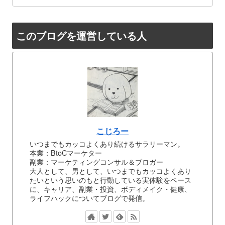
このブログを運営している人
こじろー
いつまでもカッコよくあり続けるサラリーマン。
本業：BtoCマーケター
副業：マーケティングコンサル＆ブロガー
大人として、男として、いつまでもカッコよくあり
たいという思いのもと行動している実体験をベース
に、キャリア、副業・投資、ボディメイク・健康、
ライフハックについてブログで発信。