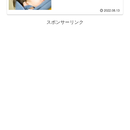
2022.08.13
スポンサーリンク