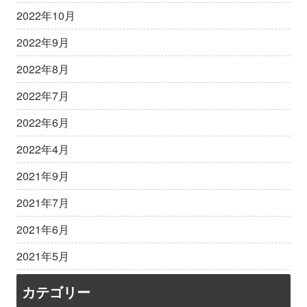
2022年10月
2022年9月
2022年8月
2022年7月
2022年6月
2022年4月
2021年9月
2021年7月
2021年6月
2021年5月
カテゴリー