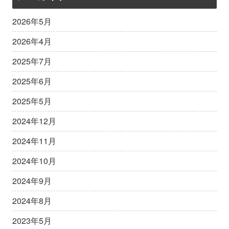
2026年5月
2026年4月
2025年7月
2025年6月
2025年5月
2024年12月
2024年11月
2024年10月
2024年9月
2024年8月
2023年5月