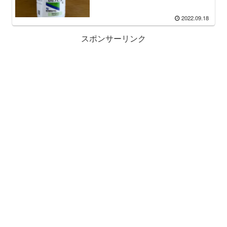
2022.09.18
スポンサーリンク