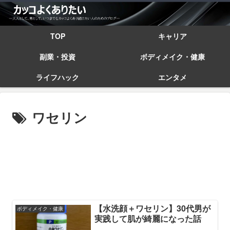
TOP
キャリア
副業・投資
ボディメイク・健康
ライフハック
エンタメ
ワセリン
【水洗顔＋ワセリン】30代男が
ボディメイク・健康
実践して肌が綺麗になった話