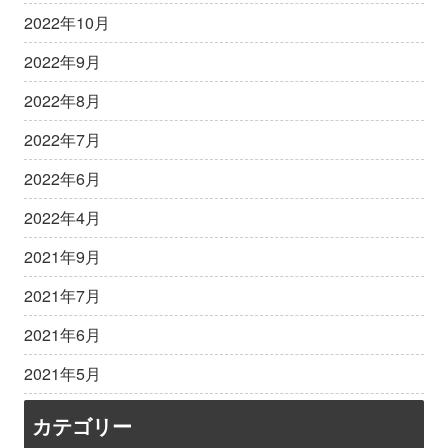
2022年10月
2022年9月
2022年8月
2022年7月
2022年6月
2022年4月
2021年9月
2021年7月
2021年6月
2021年5月
カテゴリー