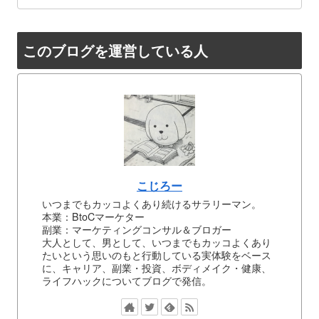
このブログを運営している人
こじろー
いつまでもカッコよくあり続けるサラリーマン。
本業：BtoCマーケター
副業：マーケティングコンサル＆ブロガー
大人として、男として、いつまでもカッコよくあり
たいという思いのもと行動している実体験をベース
に、キャリア、副業・投資、ボディメイク・健康、
ライフハックについてブログで発信。