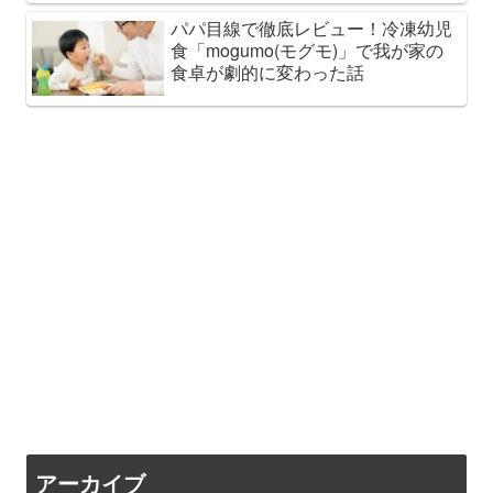
パパ目線で徹底レビュー！冷凍幼児
食「mogumo(モグモ)」で我が家の
食卓が劇的に変わった話
アーカイブ