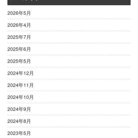
2026年5月
2026年4月
2025年7月
2025年6月
2025年5月
2024年12月
2024年11月
2024年10月
2024年9月
2024年8月
2023年5月