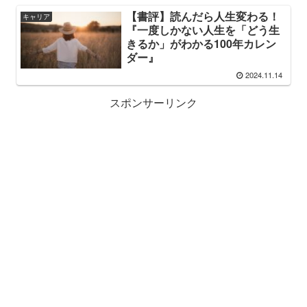
【書評】読んだら人生変わる！
キャリア
『一度しかない人生を「どう生
きるか」がわかる100年カレン
ダー』
2024.11.14
スポンサーリンク