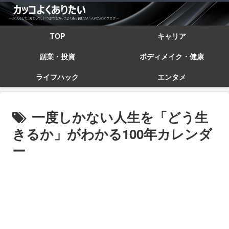
TOP
キャリア
副業・投資
ボディメイク・健康
ライフハック
エンタメ
一度しかない人生を「どう生
きるか」がわかる100年カレンダ
ー