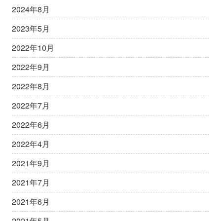
2024年8月
2023年5月
2022年10月
2022年9月
2022年8月
2022年7月
2022年6月
2022年4月
2021年9月
2021年7月
2021年6月
2021年5月