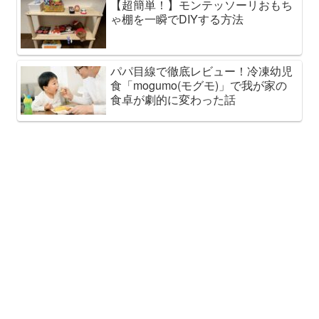
【超簡単！】モンテッソーリおもち
ゃ棚を一瞬でDIYする方法
パパ目線で徹底レビュー！冷凍幼児
食「mogumo(モグモ)」で我が家の
食卓が劇的に変わった話