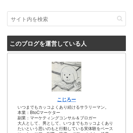
このブログを運営している人
こじろー
いつまでもカッコよくあり続けるサラリーマン。
本業：BtoCマーケター
副業：マーケティングコンサル＆ブロガー
大人として、男として、いつまでもカッコよくあり
たいという思いのもと行動している実体験をベース