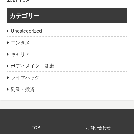
カテゴリー
Uncategorized
エンタメ
キャリア
ボディメイク・健康
ライフハック
副業・投資
TOP
お問い合わせ