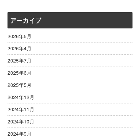
アーカイブ
2026年5月
2026年4月
2025年7月
2025年6月
2025年5月
2024年12月
2024年11月
2024年10月
2024年9月