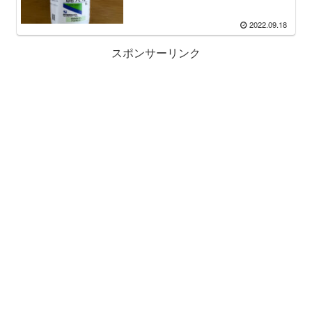
2022.09.18
スポンサーリンク