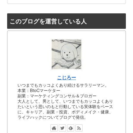
このブログを運営している人
こじろー
いつまでもカッコよくあり続けるサラリーマン。
本業：BtoCマーケター
副業：マーケティングコンサル＆ブロガー
大人として、男として、いつまでもカッコよくあり
たいという思いのもと行動している実体験をベース
に、キャリア、副業・投資、ボディメイク・健康、
ライフハックについてブログで発信。