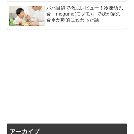
パパ目線で徹底レビュー！冷凍幼児
食「mogumo(モグモ)」で我が家の
食卓が劇的に変わった話
アーカイブ