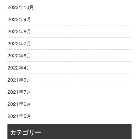
2022年10月
2022年9月
2022年8月
2022年7月
2022年6月
2022年4月
2021年9月
2021年7月
2021年6月
2021年5月
カテゴリー