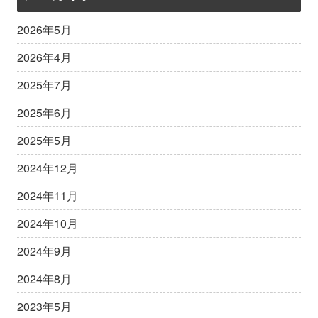
2026年5月
2026年4月
2025年7月
2025年6月
2025年5月
2024年12月
2024年11月
2024年10月
2024年9月
2024年8月
2023年5月