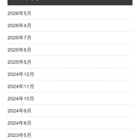
2026年5月
2026年4月
2025年7月
2025年6月
2025年5月
2024年12月
2024年11月
2024年10月
2024年9月
2024年8月
2023年5月