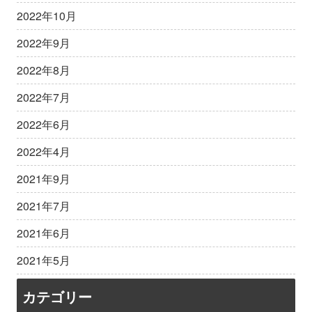
2022年10月
2022年9月
2022年8月
2022年7月
2022年6月
2022年4月
2021年9月
2021年7月
2021年6月
2021年5月
カテゴリー