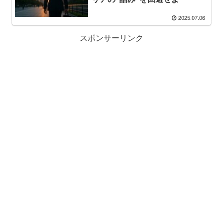
2025.07.06
スポンサーリンク