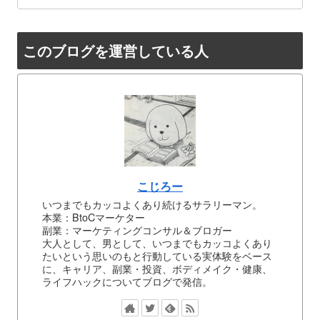
このブログを運営している人
こじろー
いつまでもカッコよくあり続けるサラリーマン。
本業：BtoCマーケター
副業：マーケティングコンサル＆ブロガー
大人として、男として、いつまでもカッコよくあり
たいという思いのもと行動している実体験をベース
に、キャリア、副業・投資、ボディメイク・健康、
ライフハックについてブログで発信。