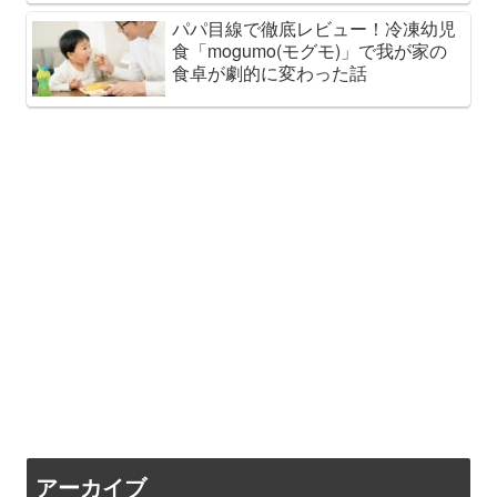
パパ目線で徹底レビュー！冷凍幼児
食「mogumo(モグモ)」で我が家の
食卓が劇的に変わった話
アーカイブ