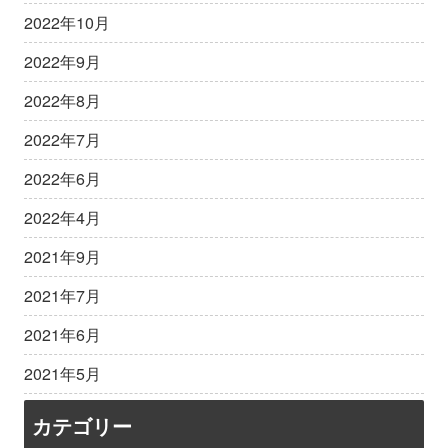
2022年10月
2022年9月
2022年8月
2022年7月
2022年6月
2022年4月
2021年9月
2021年7月
2021年6月
2021年5月
カテゴリー