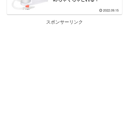
2022.09.15
スポンサーリンク