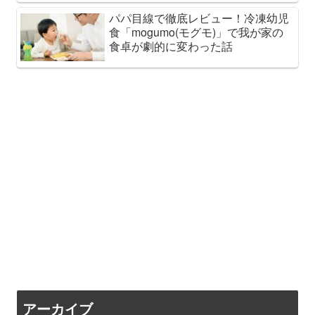
パパ目線で徹底レビュー！冷凍幼児
食「mogumo(モグモ)」で我が家の
食卓が劇的に変わった話
アーカイブ