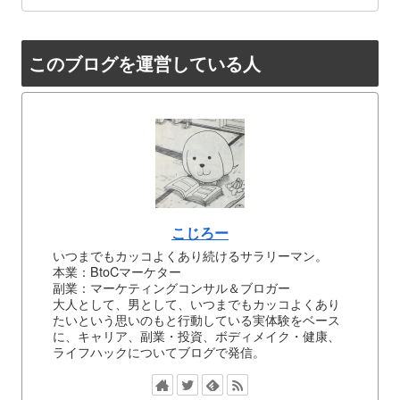
このブログを運営している人
こじろー
いつまでもカッコよくあり続けるサラリーマン。
本業：BtoCマーケター
副業：マーケティングコンサル＆ブロガー
大人として、男として、いつまでもカッコよくあり
たいという思いのもと行動している実体験をベース
に、キャリア、副業・投資、ボディメイク・健康、
ライフハックについてブログで発信。