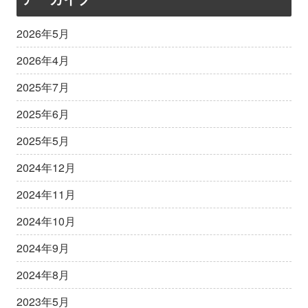
2026年5月
2026年4月
2025年7月
2025年6月
2025年5月
2024年12月
2024年11月
2024年10月
2024年9月
2024年8月
2023年5月