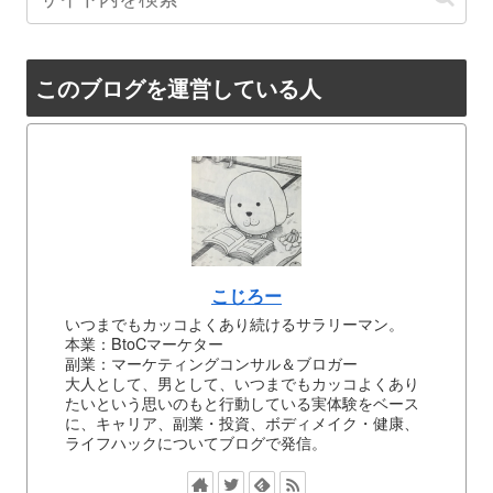
このブログを運営している人
こじろー
いつまでもカッコよくあり続けるサラリーマン。
本業：BtoCマーケター
副業：マーケティングコンサル＆ブロガー
大人として、男として、いつまでもカッコよくあり
たいという思いのもと行動している実体験をベース
に、キャリア、副業・投資、ボディメイク・健康、
ライフハックについてブログで発信。