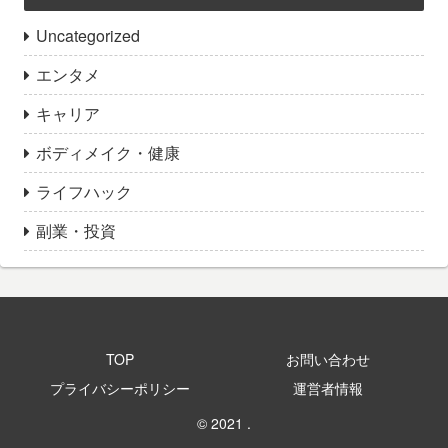
Uncategorized
エンタメ
キャリア
ボディメイク・健康
ライフハック
副業・投資
TOP
お問い合わせ
プライバシーポリシー
運営者情報
© 2021 .