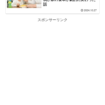
話
2024.10.27
スポンサーリンク