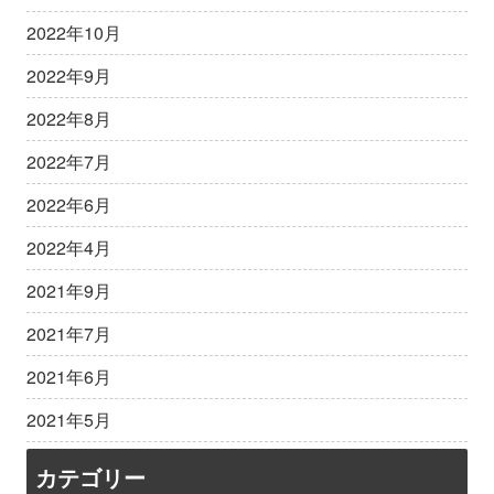
2022年10月
2022年9月
2022年8月
2022年7月
2022年6月
2022年4月
2021年9月
2021年7月
2021年6月
2021年5月
カテゴリー