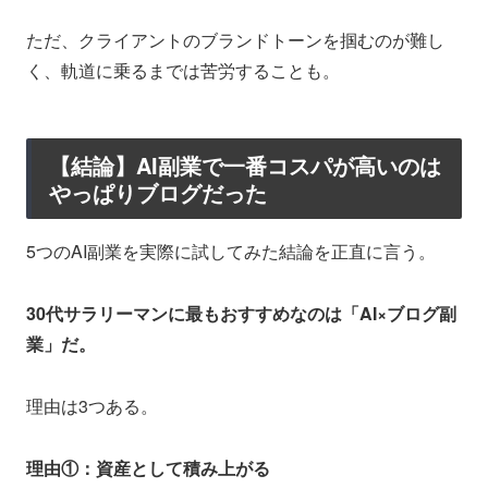
ただ、クライアントのブランドトーンを掴むのが難し
く、軌道に乗るまでは苦労することも。
【結論】AI副業で一番コスパが高いのは
やっぱりブログだった
5つのAI副業を実際に試してみた結論を正直に言う。
30代サラリーマンに最もおすすめなのは「AI×ブログ副
業」だ。
理由は3つある。
理由①：資産として積み上がる