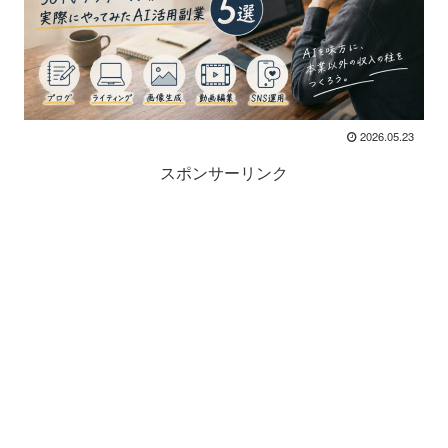
2026.05.23
スポンサーリンク