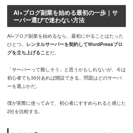
AI×ブログ副業を始める最初の一歩｜サ
ーバー選びで迷わない方法
AI×ブログ副業を始めるなら、最初にやることはたった
ひとつ。
レンタルサーバーを契約してWordPressブロ
グを立ち上げること
だ。
「サーバーって難しそう」と思うかもしれないが、今は
初心者でも30分あれば開設できる。問題はどのサーバ
ーを選ぶかだ。
僕が実際に使ってみて、初心者にすすめられると感じた
2社を比較する。