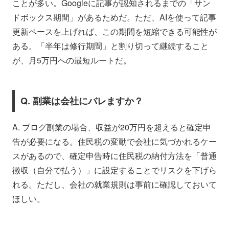
ことが多い。Googleに記事が認知されるまでの「サン
ドボックス期間」があるためだ。ただ、AIを使って記事
更新ペースを上げれば、この期間を短縮できる可能性が
ある。「半年は修行期間」と割り切って継続すること
が、月5万円への最短ルートだ。
Q. 副業は会社にバレますか？
A. ブログ副業の場合、収益が20万円を超えると確定申
告が必要になる。住民税の変動で会社に気づかれるケー
スがあるので、確定申告時に住民税の納付方法を「普通
徴収（自分で払う）」に設定することでリスクを下げら
れる。ただし、会社の就業規則は事前に確認しておいて
ほしい。