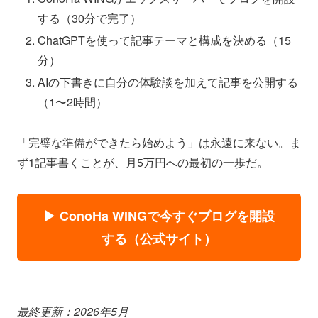
する（30分で完了）
ChatGPTを使って記事テーマと構成を決める（15
分）
AIの下書きに自分の体験談を加えて記事を公開する
（1〜2時間）
「完璧な準備ができたら始めよう」は永遠に来ない。ま
ず1記事書くことが、月5万円への最初の一歩だ。
▶ ConoHa WINGで今すぐブログを開設
する（公式サイト）
最終更新：2026年5月