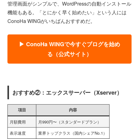
管理画面がシンプルで、WordPressの自動インストール
機能もある。「とにかく早く始めたい」という人には
ConoHa WINGがいちばんおすすめだ。
▶ ConoHa WINGで今すぐブログを始め
る（公式サイト）
おすすめ②：エックスサーバー（Xserver）
項目
内容
月額費用
月990円〜（スタンダードプラン）
表示速度
業界トップクラス（国内シェアNo.1）