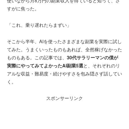
使いながら月8万円の副業収入を得ていると知って、さ
すがに焦った。
「これ、乗り遅れたらまずい」
そこから半年、AIを使ったさまざまな副業を実際に試し
てみた。うまくいったものもあれば、全然稼げなかった
ものもある。この記事では、
30代サラリーマンの僕が
実際にやってみてよかったAI副業5選
と、それぞれのリ
アルな収益・難易度・続けやすさを包み隠さず話してい
く。
スポンサーリンク