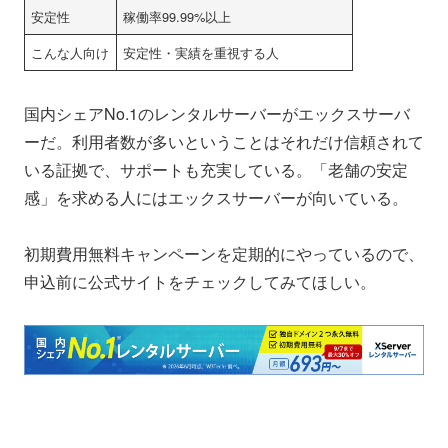
安定性
稼働率99.99%以上
こんな人向け
安定性・実績を重視する人
国内シェアNo.1のレンタルサーバーがエックスサーバ
ーだ。利用者数が多いということはそれだけ信頼されて
いる証拠で、サポートも充実している。「老舗の安定
感」を求める人にはエックスサーバーが向いている。
初期費用無料キャンペーンを定期的にやっているので、
申込前に公式サイトをチェックしてみてほしい。