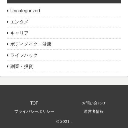
Uncategorized
エンタメ
キャリア
ボディメイク・健康
ライフハック
副業・投資
TOP
お問い合わせ
プライバシーポリシー
運営者情報
© 2021 .