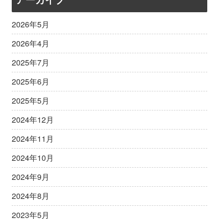
2026年5月
2026年4月
2025年7月
2025年6月
2025年5月
2024年12月
2024年11月
2024年10月
2024年9月
2024年8月
2023年5月