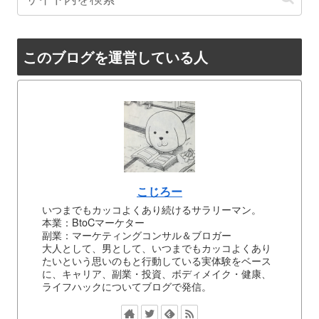
このブログを運営している人
こじろー
いつまでもカッコよくあり続けるサラリーマン。
本業：BtoCマーケター
副業：マーケティングコンサル＆ブロガー
大人として、男として、いつまでもカッコよくあり
たいという思いのもと行動している実体験をベース
に、キャリア、副業・投資、ボディメイク・健康、
ライフハックについてブログで発信。