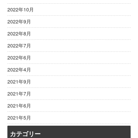
2022年10月
2022年9月
2022年8月
2022年7月
2022年6月
2022年4月
2021年9月
2021年7月
2021年6月
2021年5月
カテゴリー