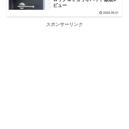
ビュー
2024.09.01
スポンサーリンク