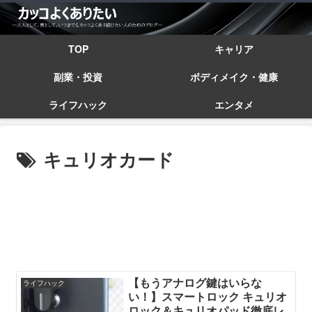
TOP
キャリア
副業・投資
ボディメイク・健康
ライフハック
エンタメ
キュリオカード
【もうアナログ鍵はいらな
ライフハック
い！】スマートロック キュリオ
ロック＆キュリオパッド徹底レ