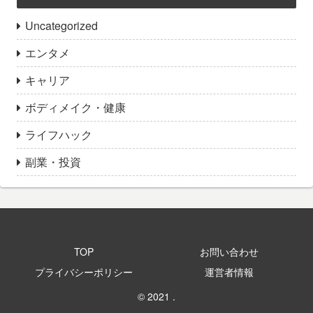
Uncategorized
エンタメ
キャリア
ボディメイク・健康
ライフハック
副業・投資
TOP
お問い合わせ
プライバシーポリシー
運営者情報
© 2021 .