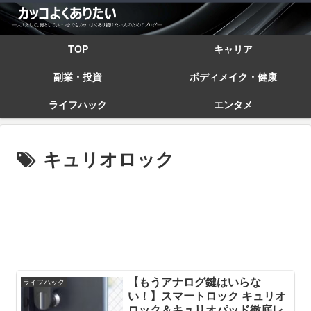
TOP
キャリア
副業・投資
ボディメイク・健康
ライフハック
エンタメ
キュリオロック
【もうアナログ鍵はいらな
ライフハック
い！】スマートロック キュリオ
ロック＆キュリオパッド徹底レ