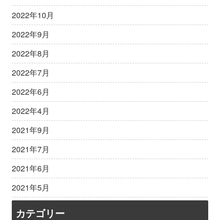
2022年10月
2022年9月
2022年8月
2022年7月
2022年6月
2022年4月
2021年9月
2021年7月
2021年6月
2021年5月
カテゴリー