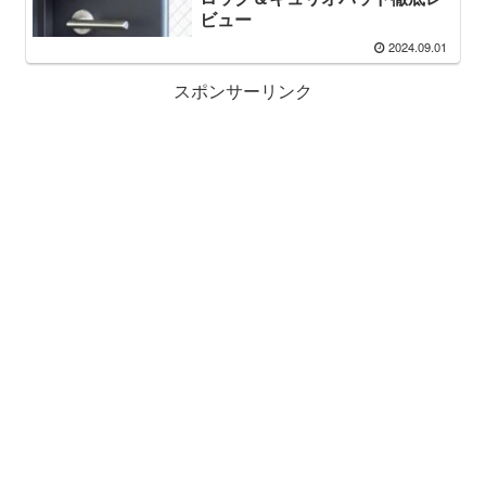
ビュー
2024.09.01
スポンサーリンク