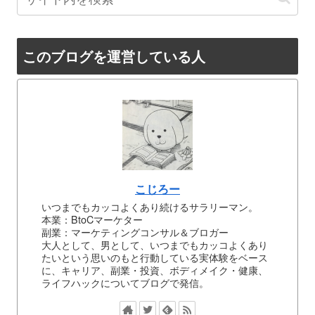
このブログを運営している人
こじろー
いつまでもカッコよくあり続けるサラリーマン。
本業：BtoCマーケター
副業：マーケティングコンサル＆ブロガー
大人として、男として、いつまでもカッコよくあり
たいという思いのもと行動している実体験をベース
に、キャリア、副業・投資、ボディメイク・健康、
ライフハックについてブログで発信。