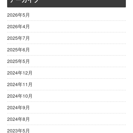
2026年5月
2026年4月
2025年7月
2025年6月
2025年5月
2024年12月
2024年11月
2024年10月
2024年9月
2024年8月
2023年5月