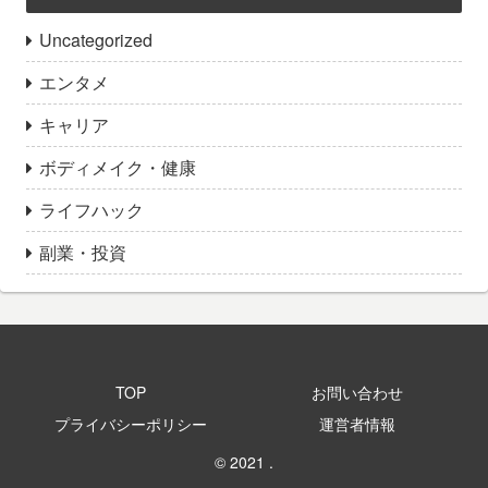
Uncategorized
エンタメ
キャリア
ボディメイク・健康
ライフハック
副業・投資
TOP
お問い合わせ
プライバシーポリシー
運営者情報
© 2021 .