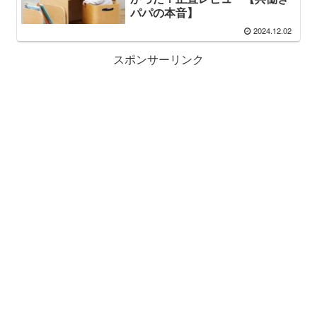
パパの本音】
2024.12.02
スポンサーリンク