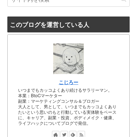
このブログを運営している人
こじろー
いつまでもカッコよくあり続けるサラリーマン。
本業：BtoCマーケター
副業：マーケティングコンサル＆ブロガー
大人として、男として、いつまでもカッコよくあり
たいという思いのもと行動している実体験をベース
に、キャリア、副業・投資、ボディメイク・健康、
ライフハックについてブログで発信。