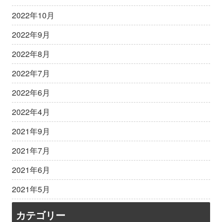
2022年10月
2022年9月
2022年8月
2022年7月
2022年6月
2022年4月
2021年9月
2021年7月
2021年6月
2021年5月
カテゴリー