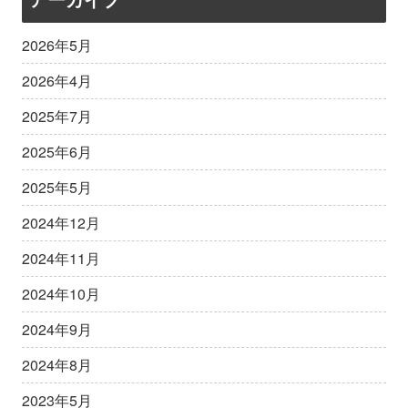
2026年5月
2026年4月
2025年7月
2025年6月
2025年5月
2024年12月
2024年11月
2024年10月
2024年9月
2024年8月
2023年5月