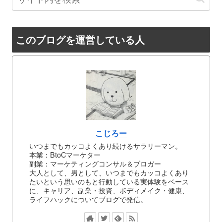
このブログを運営している人
こじろー
いつまでもカッコよくあり続けるサラリーマン。
本業：BtoCマーケター
副業：マーケティングコンサル＆ブロガー
大人として、男として、いつまでもカッコよくあり
たいという思いのもと行動している実体験をベース
に、キャリア、副業・投資、ボディメイク・健康、
ライフハックについてブログで発信。