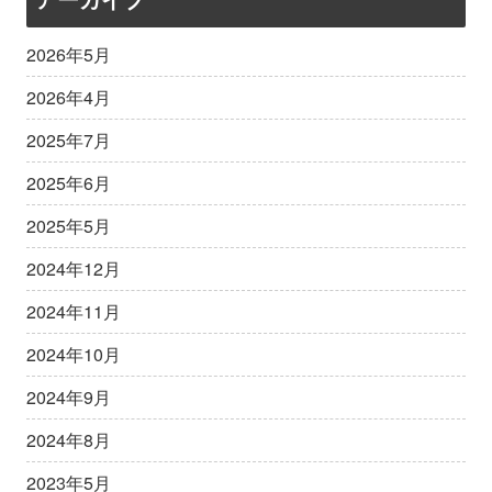
2026年5月
2026年4月
2025年7月
2025年6月
2025年5月
2024年12月
2024年11月
2024年10月
2024年9月
2024年8月
2023年5月