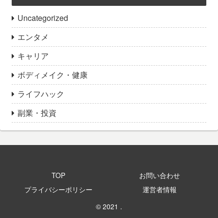
Uncategorized
エンタメ
キャリア
ボディメイク・健康
ライフハック
副業・投資
TOP
お問い合わせ
プライバシーポリシー
運営者情報
© 2021 .