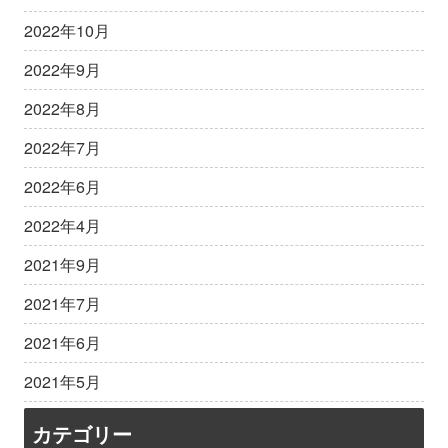
2022年10月
2022年9月
2022年8月
2022年7月
2022年6月
2022年4月
2021年9月
2021年7月
2021年6月
2021年5月
カテゴリー