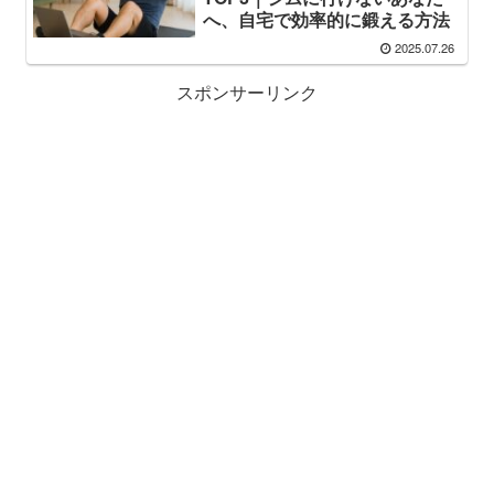
へ、自宅で効率的に鍛える方法
2025.07.26
スポンサーリンク