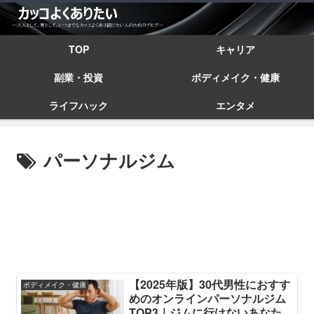
TOP
キャリア
副業・投資
ボディメイク・健康
ライフハック
エンタメ
パーソナルジム
【2025年版】30代男性におすす
ボディメイク・健康
めのオンラインパーソナルジム
TOP3｜ジムに行けないあなた