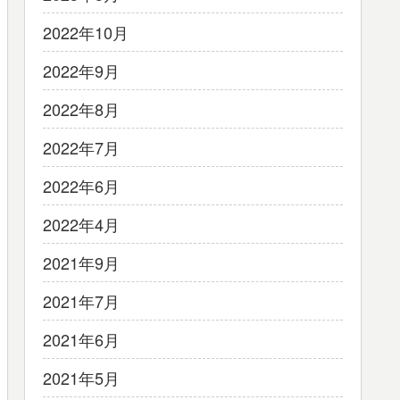
2022年10月
2022年9月
2022年8月
2022年7月
2022年6月
2022年4月
2021年9月
2021年7月
2021年6月
2021年5月