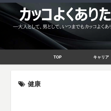
TOP
キャリア
健康