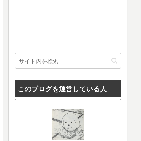
このブログを運営している人