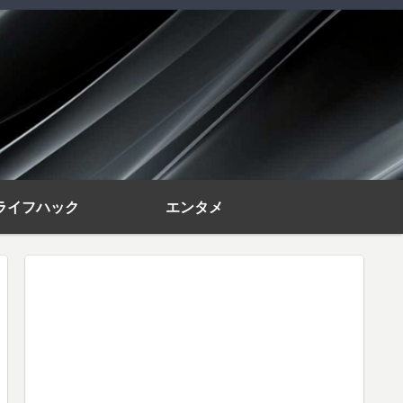
ライフハック
エンタメ