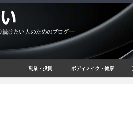
副業・投資
ボディメイク・健康