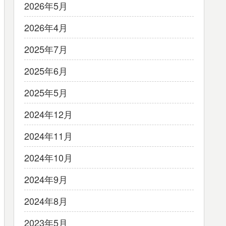
2026年5月
2026年4月
2025年7月
2025年6月
2025年5月
2024年12月
2024年11月
2024年10月
2024年9月
2024年8月
2023年5月