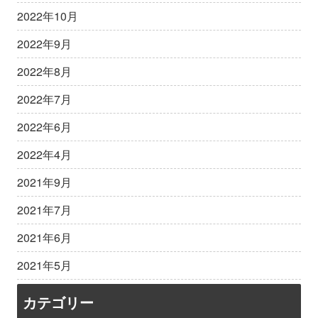
2022年10月
2022年9月
2022年8月
2022年7月
2022年6月
2022年4月
2021年9月
2021年7月
2021年6月
2021年5月
カテゴリー