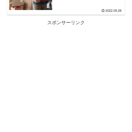
2022.09.28
スポンサーリンク