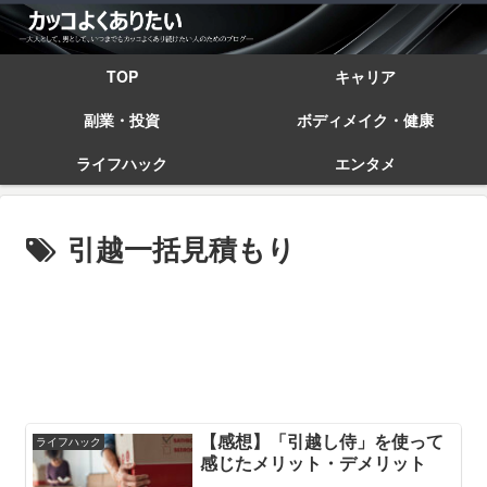
TOP
キャリア
副業・投資
ボディメイク・健康
ライフハック
エンタメ
引越一括見積もり
【感想】「引越し侍」を使って
ライフハック
感じたメリット・デメリット