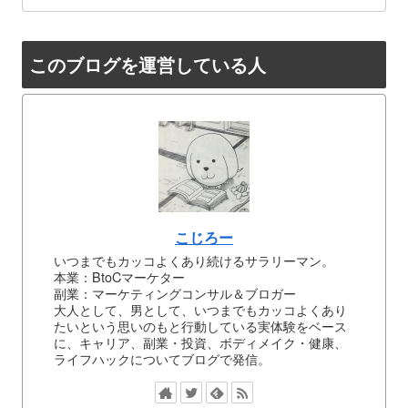
このブログを運営している人
こじろー
いつまでもカッコよくあり続けるサラリーマン。
本業：BtoCマーケター
副業：マーケティングコンサル＆ブロガー
大人として、男として、いつまでもカッコよくあり
たいという思いのもと行動している実体験をベース
に、キャリア、副業・投資、ボディメイク・健康、
ライフハックについてブログで発信。