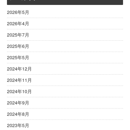
2026年5月
2026年4月
2025年7月
2025年6月
2025年5月
2024年12月
2024年11月
2024年10月
2024年9月
2024年8月
2023年5月