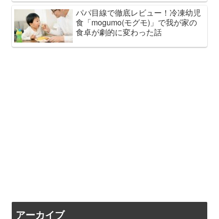
パパ目線で徹底レビュー！冷凍幼児
食「mogumo(モグモ)」で我が家の
食卓が劇的に変わった話
アーカイブ