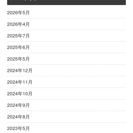
2026年5月
2026年4月
2025年7月
2025年6月
2025年5月
2024年12月
2024年11月
2024年10月
2024年9月
2024年8月
2023年5月