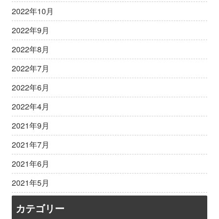
2022年10月
2022年9月
2022年8月
2022年7月
2022年6月
2022年4月
2021年9月
2021年7月
2021年6月
2021年5月
カテゴリー