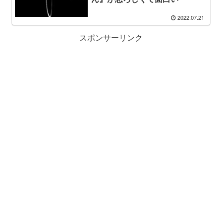
2022.07.21
スポンサーリンク