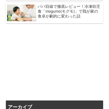
パパ目線で徹底レビュー！冷凍幼児
食「mogumo(モグモ)」で我が家の
食卓が劇的に変わった話
アーカイブ