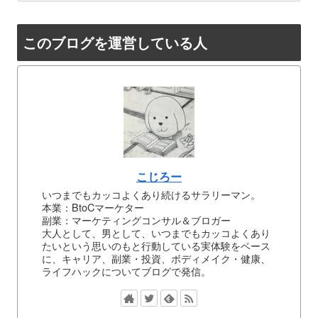
このブログを運営している人
こじろー
いつまでもカッコよくあり続けるサラリーマン。
本業：BtoCマーケター
副業：マーケティングコンサル＆ブロガー
大人として、男として、いつまでもカッコよくあり
たいという思いのもと行動している実体験をベース
に、キャリア、副業・投資、ボディメイク・健康、
ライフハックについてブログで発信。