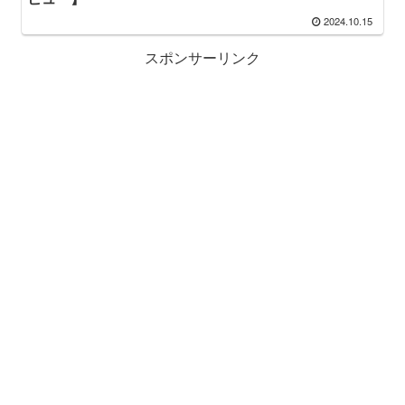
2024.10.15
スポンサーリンク