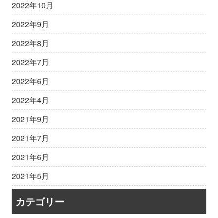
2022年10月
2022年9月
2022年8月
2022年7月
2022年6月
2022年4月
2021年9月
2021年7月
2021年6月
2021年5月
カテゴリー