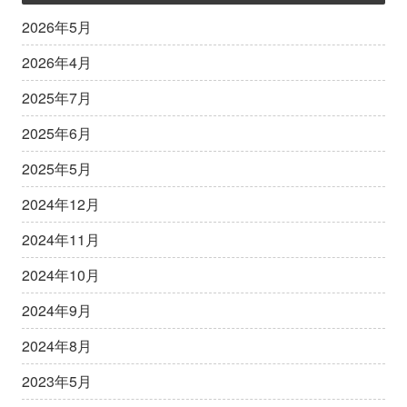
2026年5月
2026年4月
2025年7月
2025年6月
2025年5月
2024年12月
2024年11月
2024年10月
2024年9月
2024年8月
2023年5月