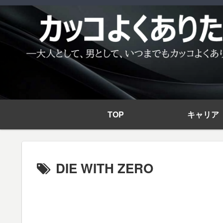
TOP
キャリア
DIE WITH ZERO