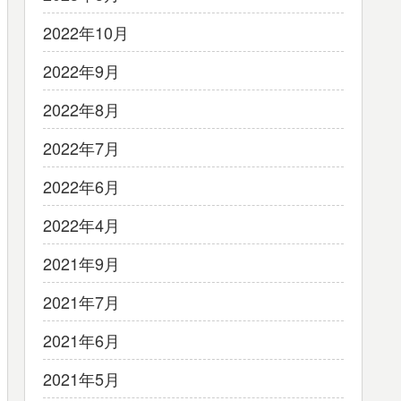
2022年10月
2022年9月
2022年8月
2022年7月
2022年6月
2022年4月
2021年9月
2021年7月
2021年6月
2021年5月