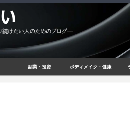
副業・投資
ボディメイク・健康