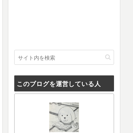
このブログを運営している人