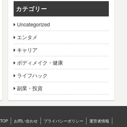
カテゴリー
Uncategorized
エンタメ
キャリア
ボディメイク・健康
ライフハック
副業・投資
TOP
お問い合わせ
プライバシーポリシー
運営者情報