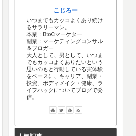
こじろー
いつまでもカッコよくあり続け
るサラリーマン。
本業：BtoCマーケター
副業：マーケティングコンサル
＆ブロガー
大人として、男として、いつま
でもカッコよくありたいという
思いのもと行動している実体験
をベースに、キャリア、副業・
投資、ボディメイク・健康、ラ
イフハックについてブログで発
信。