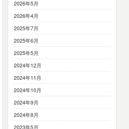
2026年5月
2026年4月
2025年7月
2025年6月
2025年5月
2024年12月
2024年11月
2024年10月
2024年9月
2024年8月
2023年5月