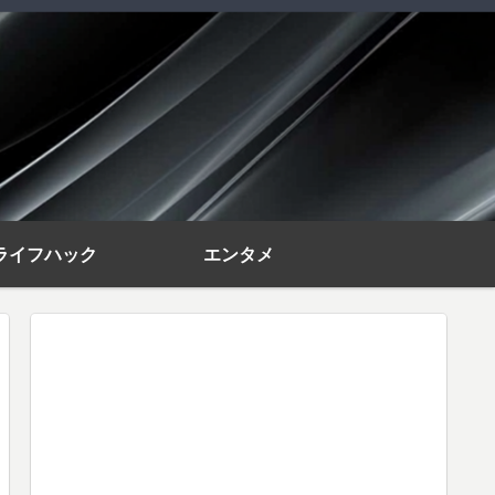
ライフハック
エンタメ