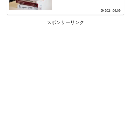
2021.06.09
スポンサーリンク