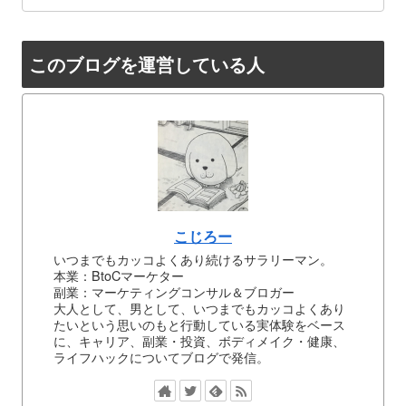
このブログを運営している人
こじろー
いつまでもカッコよくあり続けるサラリーマン。
本業：BtoCマーケター
副業：マーケティングコンサル＆ブロガー
大人として、男として、いつまでもカッコよくあり
たいという思いのもと行動している実体験をベース
に、キャリア、副業・投資、ボディメイク・健康、
ライフハックについてブログで発信。