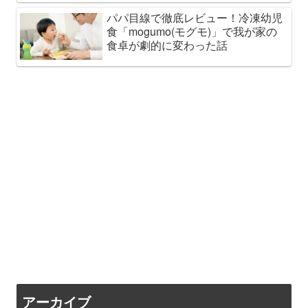
パパ目線で徹底レビュー！冷凍幼児
食「mogumo(モグモ)」で我が家の
食卓が劇的に変わった話
アーカイブ