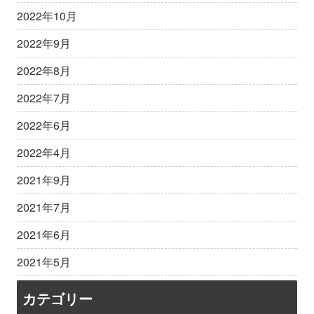
2022年10月
2022年9月
2022年8月
2022年7月
2022年6月
2022年4月
2021年9月
2021年7月
2021年6月
2021年5月
カテゴリー