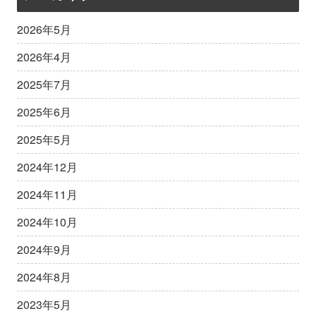
2026年5月
2026年4月
2025年7月
2025年6月
2025年5月
2024年12月
2024年11月
2024年10月
2024年9月
2024年8月
2023年5月