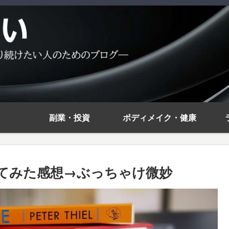
副業・投資
ボディメイク・健康
使ってみた感想→ぶっちゃけ微妙