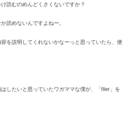
ゃけ読むのめんどくさくないですか？
なか読めないんですよねー。
内容を説明してくれないかなーっと思っていたら、便
したいと思っていたワガママな僕が、「flier」を