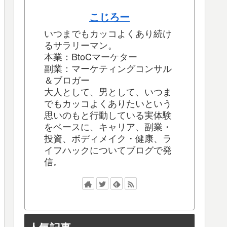
こじろー
いつまでもカッコよくあり続け
るサラリーマン。
本業：BtoCマーケター
副業：マーケティングコンサル
＆ブロガー
大人として、男として、いつま
でもカッコよくありたいという
思いのもと行動している実体験
をベースに、キャリア、副業・
投資、ボディメイク・健康、ラ
イフハックについてブログで発
信。