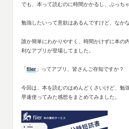
でも、本って読むのに時間かかるし、ぶっち
勉強したいって意欲はあるんですけど、なか
誰か簡単にわかりやすく、時間かけずに本の
利なアプリが登場してました。
「
」ってアプリ、皆さんご存知ですか？
flier
今回は、本を読むのはめんどくさいけど、勉強は
早速使ってみた感想をまとめてみました。