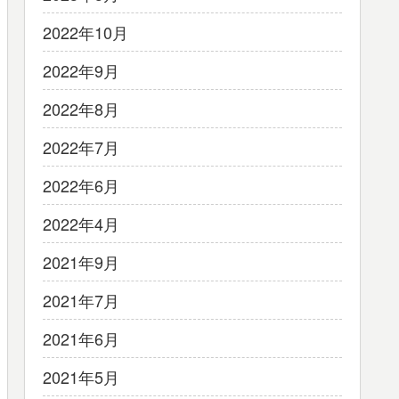
2022年10月
2022年9月
2022年8月
2022年7月
2022年6月
2022年4月
2021年9月
2021年7月
2021年6月
2021年5月