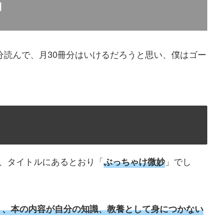
月
分読んで、月30冊分はいけるだろうと思い、僕はゴー
すが、タイトルにあるとおり「
」でし
ぶっちゃけ微妙
く、本の内容が自分の知識、教養として身につかない