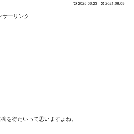
2025.06.23
2021.06.09
ンサーリンク
教養を得たいって思いますよね。