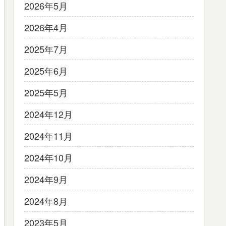
2026年5月
2026年4月
2025年7月
2025年6月
2025年5月
2024年12月
2024年11月
2024年10月
2024年9月
2024年8月
2023年5月