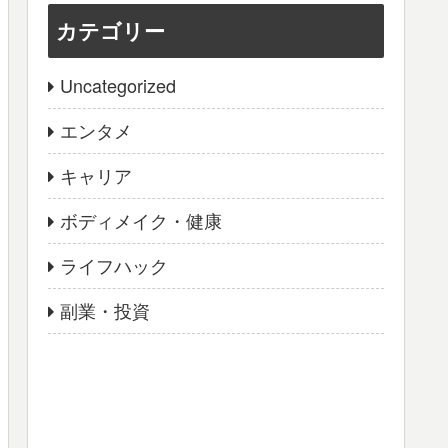
カテゴリー
Uncategorized
エンタメ
キャリア
ボディメイク・健康
ライフハック
副業・投資