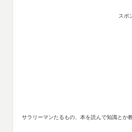
スポ
サラリーマンたるもの、本を読んで知識とか