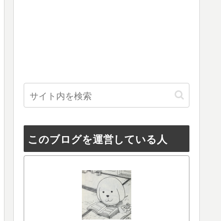
このブログを運営している人