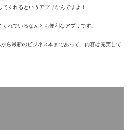
要約してくれるというアプリなんですよ！
してくれているなんとも便利なアプリです。
本から最新のビジネス本まであって、内容は充実して