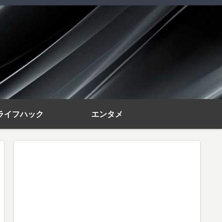
ライフハック
エンタメ