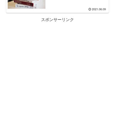
2021.06.09
スポンサーリンク