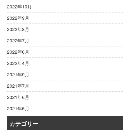
2022年10月
2022年9月
2022年8月
2022年7月
2022年6月
2022年4月
2021年9月
2021年7月
2021年6月
2021年5月
カテゴリー