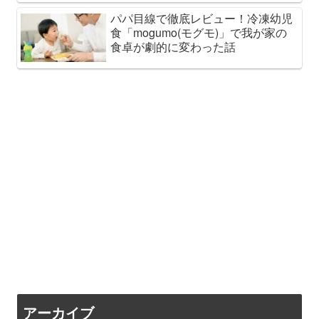
パパ目線で徹底レビュー！冷凍幼児
食「mogumo(モグモ)」で我が家の
食卓が劇的に変わった話
アーカイブ