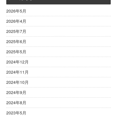
2026年5月
2026年4月
2025年7月
2025年6月
2025年5月
2024年12月
2024年11月
2024年10月
2024年9月
2024年8月
2023年5月