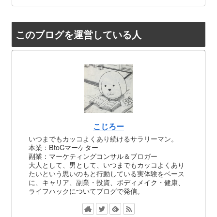
このブログを運営している人
こじろー
いつまでもカッコよくあり続けるサラリーマン。
本業：BtoCマーケター
副業：マーケティングコンサル＆ブロガー
大人として、男として、いつまでもカッコよくあり
たいという思いのもと行動している実体験をベース
に、キャリア、副業・投資、ボディメイク・健康、
ライフハックについてブログで発信。