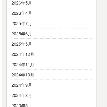
2026年5月
2026年4月
2025年7月
2025年6月
2025年5月
2024年12月
2024年11月
2024年10月
2024年9月
2024年8月
2023年5月