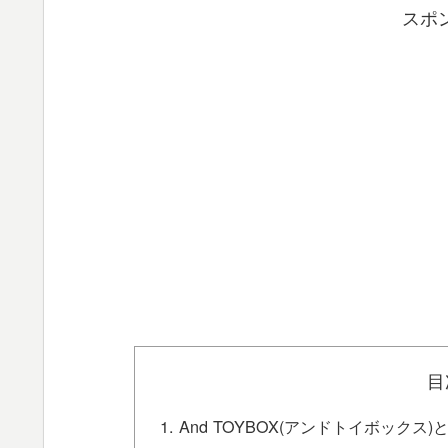
スポ
目
And TOYBOX(アンドトイボックス)