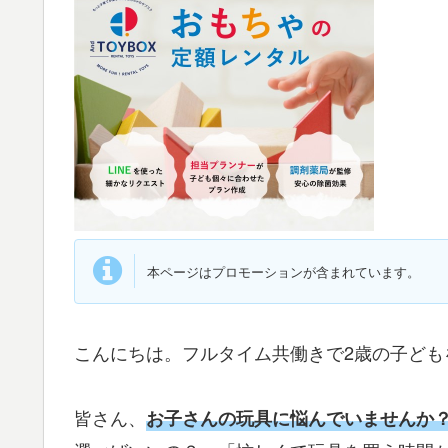
本ページはプロモーションが含まれています。
こんにちは。フルタイム共働きで2歳の子ども
皆さん、
お子さんの玩具に悩んでいませんか