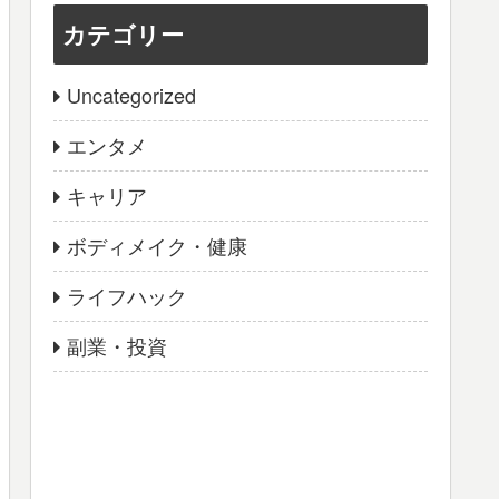
カテゴリー
Uncategorized
エンタメ
キャリア
ボディメイク・健康
ライフハック
副業・投資