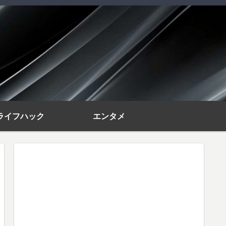
ライフハック
エンタメ