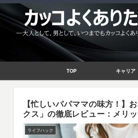
TOP
キャリア
【忙しいパパママの味方！】
クス」の徹底レビュー：メリッ
ライフハック