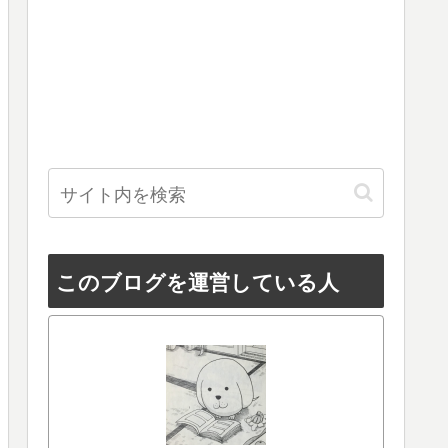
このブログを運営している人