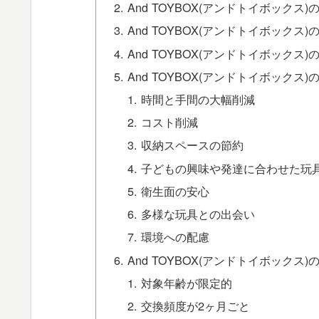
And TOYBOX(アンドトイボックス)
And TOYBOX(アンドトイボックス
And TOYBOX(アンドトイボックス
And TOYBOX(アンドトイボックス
時間と手間の大幅削減
コスト削減
収納スペースの節約
子どもの興味や発達に合わせた玩
衛生面の安心
多様な玩具との出会い
環境への配慮
And TOYBOX(アンドトイボックス
対象年齢が限定的
交換頻度が2ヶ月ごと