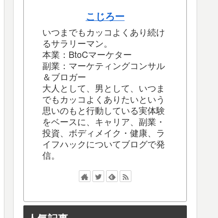
こじろー
いつまでもカッコよくあり続け
るサラリーマン。
本業：BtoCマーケター
副業：マーケティングコンサル
＆ブロガー
大人として、男として、いつま
でもカッコよくありたいという
思いのもと行動している実体験
をベースに、キャリア、副業・
投資、ボディメイク・健康、ラ
イフハックについてブログで発
信。