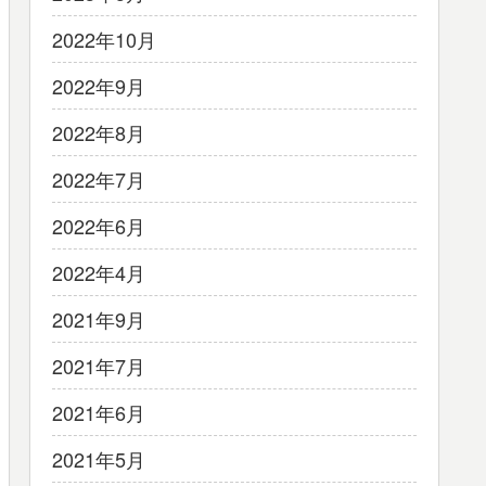
2022年10月
2022年9月
2022年8月
2022年7月
2022年6月
2022年4月
2021年9月
2021年7月
2021年6月
2021年5月