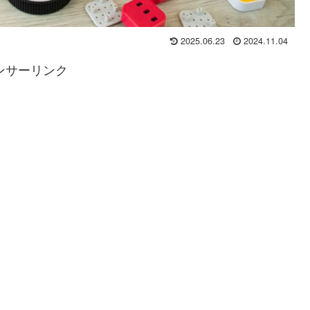
2025.06.23
2024.11.04
ンサーリンク