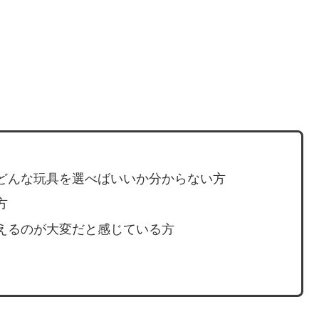
どんな玩具を選べばいいか分からない方
方
えるのが大変だと感じている方