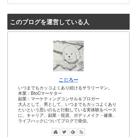
このブログを運営している人
こじろー
いつまでもカッコよくあり続けるサラリーマン。
本業：BtoCマーケター
副業：マーケティングコンサル＆ブロガー
大人として、男として、いつまでもカッコよくあり
たいという思いのもと行動している実体験をベース
に、キャリア、副業・投資、ボディメイク・健康、
ライフハックについてブログで発信。