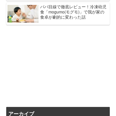
パパ目線で徹底レビュー！冷凍幼児
食「mogumo(モグモ)」で我が家の
食卓が劇的に変わった話
アーカイブ