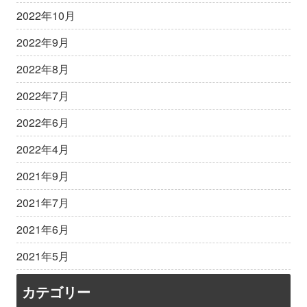
2022年10月
2022年9月
2022年8月
2022年7月
2022年6月
2022年4月
2021年9月
2021年7月
2021年6月
2021年5月
カテゴリー