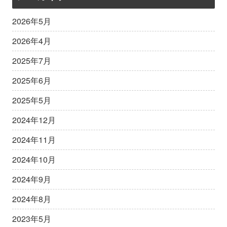
2026年5月
2026年4月
2025年7月
2025年6月
2025年5月
2024年12月
2024年11月
2024年10月
2024年9月
2024年8月
2023年5月