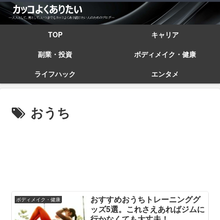
TOP
キャリア
副業・投資
ボディメイク・健康
ライフハック
エンタメ
おうち
おすすめおうちトレーニンググ
ボディメイク・健康
ッズ5選。これさえあればジムに
行かなくても大丈夫！