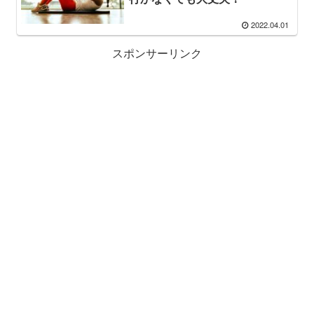
2022.04.01
スポンサーリンク