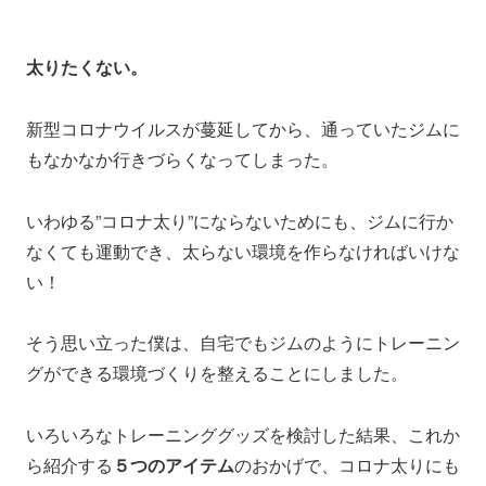
太りたくない。
新型コロナウイルスが蔓延してから、通っていたジムに
もなかなか行きづらくなってしまった。
いわゆる”コロナ太り”にならないためにも、ジムに行か
なくても運動でき、太らない環境を作らなければいけな
い！
そう思い立った僕は、自宅でもジムのようにトレーニン
グができる環境づくりを整えることにしました。
いろいろなトレーニンググッズを検討した結果、これか
ら紹介する
５つのアイテム
のおかげで、コロナ太りにも