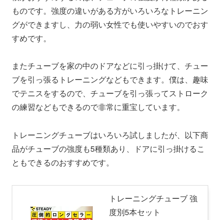
ものです。強度の違いがある方がいろいろなトレーニン
グができますし、力の弱い女性でも使いやすいのでおす
すめです。
またチューブを家の中のドアなどに引っ掛けて、チュー
ブを引っ張るトレーニングなどもできます。僕は、趣味
でテニスをするので、チューブを引っ張ってストローク
の練習などもできるので非常に重宝しています。
トレーニングチューブはいろいろ試しましたが、以下商
品がチューブの強度も5種類あり、ドアに引っ掛けるこ
ともできるのおすすめです。
トレーニングチューブ 強
度別5本セット