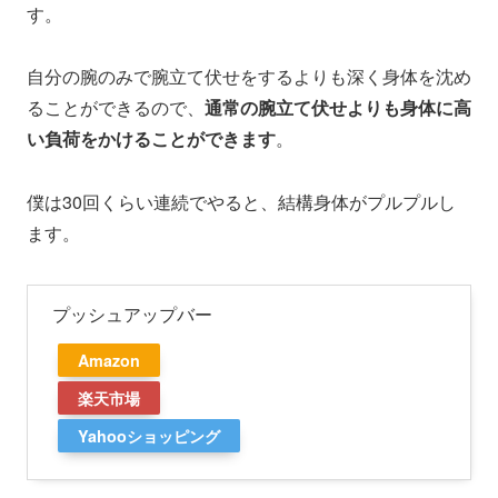
す。
自分の腕のみで腕立て伏せをするよりも深く身体を沈め
ることができるので、
通常の腕立て伏せよりも身体に高
い負荷をかけることができます
。
僕は30回くらい連続でやると、結構身体がプルプルし
ます。
プッシュアップバー
Amazon
楽天市場
Yahooショッピング