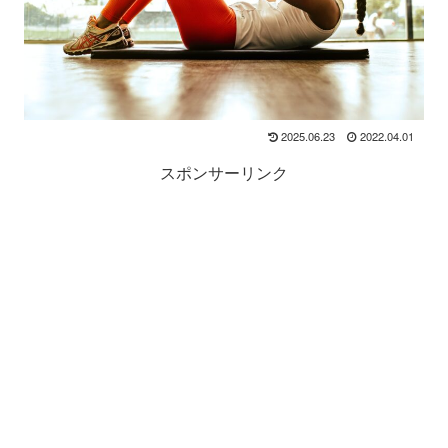
2025.06.23
2022.04.01
スポンサーリンク