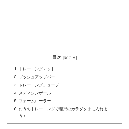
目次
トレーニングマット
プッシュアップバー
トレーニングチューブ
メディシンボール
フォームローラー
おうちトレーニングで理想のカラダを手に入れよ
う！