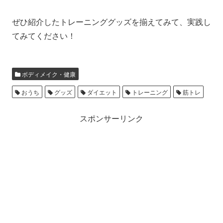
ぜひ紹介したトレーニンググッズを揃えてみて、実践し
てみてください！
ボディメイク・健康
おうち
グッズ
ダイエット
トレーニング
筋トレ
スポンサーリンク