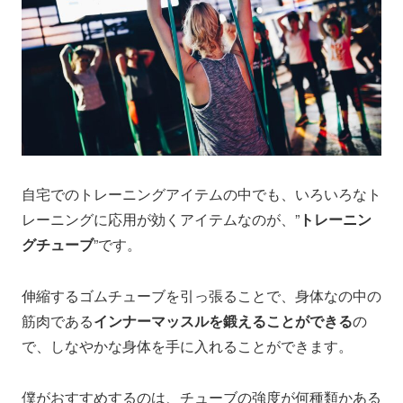
自宅でのトレーニングアイテムの中でも、いろいろなト
レーニングに応用が効くアイテムなのが、”
トレーニン
グチューブ
”です。
伸縮するゴムチューブを引っ張ることで、身体なの中の
筋肉である
インナーマッスルを鍛えることができる
の
で、しなやかな身体を手に入れることができます。
僕がおすすめするのは、チューブの強度が何種類かある