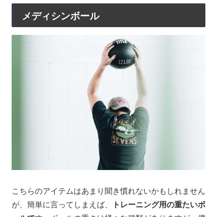
メディシンボール
こちらのアイテムはあまり聞き慣れないかもしれません
が、簡単に言ってしまえば、
トレーニング用の重たいボ