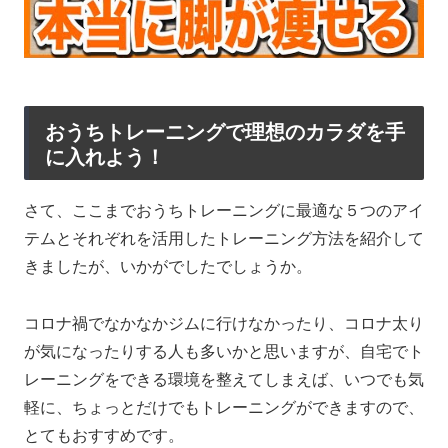
おうちトレーニングで理想のカラダを手
に入れよう！
さて、ここまでおうちトレーニングに最適な５つのアイ
テムとそれぞれを活用したトレーニング方法を紹介して
きましたが、いかがでしたでしょうか。
コロナ禍でなかなかジムに行けなかったり、コロナ太り
が気になったりする人も多いかと思いますが、自宅でト
レーニングをできる環境を整えてしまえば、いつでも気
軽に、ちょっとだけでもトレーニングができますので、
とてもおすすめです。