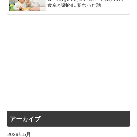
食卓が劇的に変わった話
アーカイブ
2026年5月