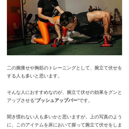
二の腕痩せや胸筋のトレーニングとして、腕立て伏せを
する人も多いと思います。
そんな人におすすめなのが、腕立て伏せの効果をグンと
アップさせる”
プッシュアップバー
”です。
聞き慣れない人も多いかと思いますが、上の写真のよう
に、このアイテムを床において握って腕立て伏せをしま