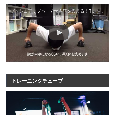
プッシュアップバーで大胸筋を鍛える！Tシャツの似合う胸板を作る効果的なトレーニング方法。
トレーニングチューブ