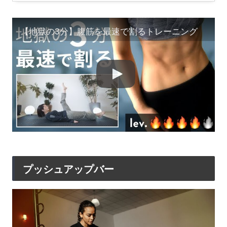
【地獄の3分】腹筋を最速で割るトレーニング
プッシュアップバー