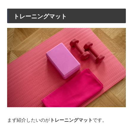
トレーニングマット
まず紹介したいのが
トレーニングマット
です。