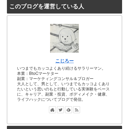
このブログを運営している人
こじろー
いつまでもカッコよくあり続けるサラリーマン。
本業：BtoCマーケター
副業：マーケティングコンサル＆ブロガー
大人として、男として、いつまでもカッコよくあり
たいという思いのもと行動している実体験をベース
に、キャリア、副業・投資、ボディメイク・健康、
ライフハックについてブログで発信。