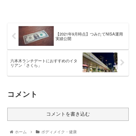
【2021年9月時点】つみたてNISA運用
実績公開
六本木ランチデートにおすすめのイタ
リアン「さくら」
コメント
コメントを書き込む
ホーム
ボディメイク・健康