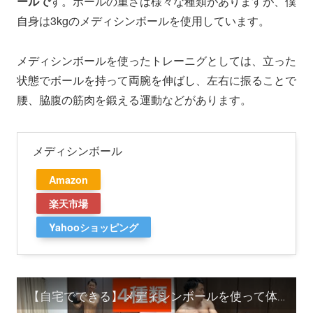
ールで
す。ボールの重さは様々な種類がありますが、僕
自身は3kgのメディシンボールを使用しています。
メディシンボールを使ったトレーニグとしては、立った
状態でボールを持って両腕を伸ばし、左右に振ることで
腰、脇腹の筋肉を鍛える運動などがあります。
メディシンボール
Amazon
楽天市場
Yahooショッピング
【自宅でできる】メディシンボールを使って体幹トレーニング！野球やゴルフやテニスに使える筋肉を作る！