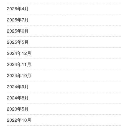
2026年4月
2025年7月
2025年6月
2025年5月
2024年12月
2024年11月
2024年10月
2024年9月
2024年8月
2023年5月
2022年10月