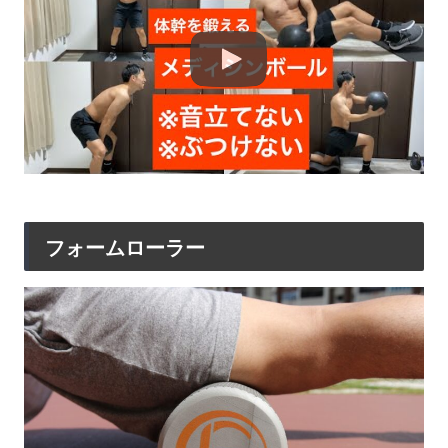
フォームローラー