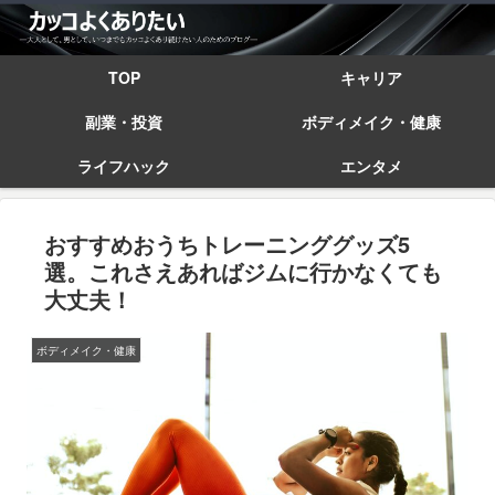
TOP
キャリア
副業・投資
ボディメイク・健康
ライフハック
エンタメ
おすすめおうちトレーニンググッズ5
選。これさえあればジムに行かなくても
大丈夫！
ボディメイク・健康