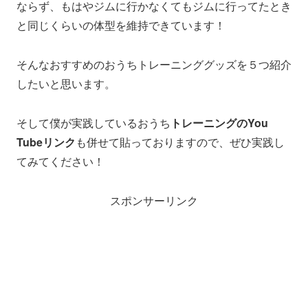
ならず、もはやジムに行かなくてもジムに行ってたとき
と同じくらいの体型を維持できています！
そんなおすすめのおうちトレーニンググッズを５つ紹介
したいと思います。
そして僕が実践しているおうち
トレーニングのYou
Tubeリンク
も併せて貼っておりますので、ぜひ実践し
てみてください！
スポンサーリンク