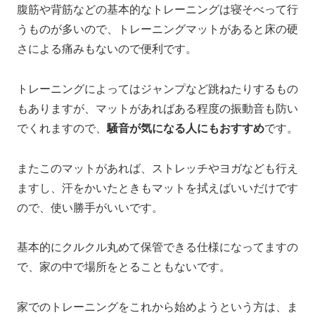
腹筋や背筋などの基本的なトレーニングは寝そべって行
うものが多いので、トレーニングマットがあると床の硬
さによる痛みもないので便利です。
トレーニングによってはジャンプなど跳ねたりするもの
もありますが、マットがあればある程度の振動音も防い
でくれますので、
騒音が気になる人にもおすすめ
です。
またこのマットがあれば、ストレッチやヨガなども行え
ますし、汗をかいたときもマットを拭えばいいだけです
ので、使い勝手がいいです。
基本的にクルクル丸めて保管できる仕様になってますの
で、家の中で場所をとることもないです。
家でのトレーニングをこれから始めようという方は、ま