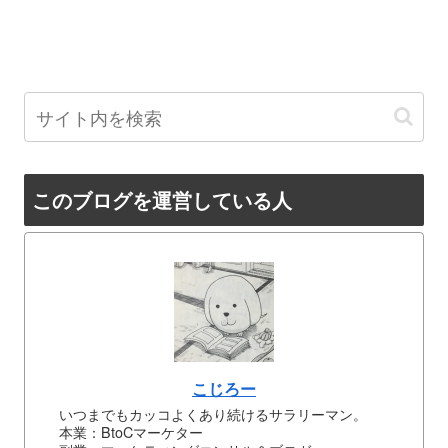
このブログを運営している人
こじろー
いつまでもカッコよくあり続けるサラリーマン。
本業：BtoCマーケター