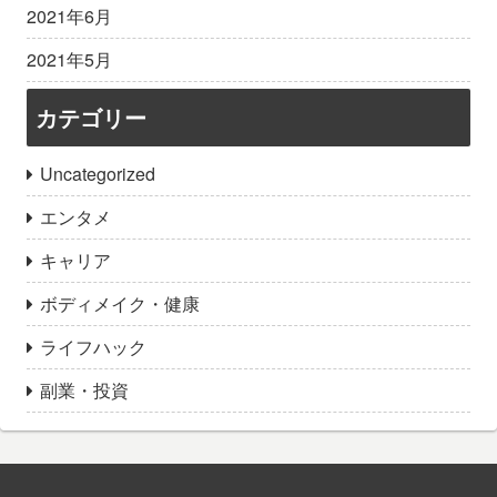
2021年6月
2021年5月
カテゴリー
Uncategorized
エンタメ
キャリア
ボディメイク・健康
ライフハック
副業・投資