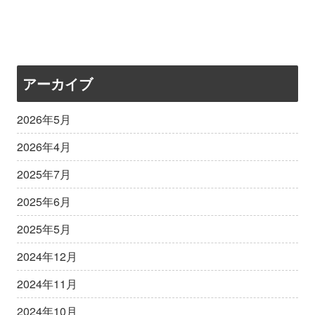
アーカイブ
2026年5月
2026年4月
2025年7月
2025年6月
2025年5月
2024年12月
2024年11月
2024年10月