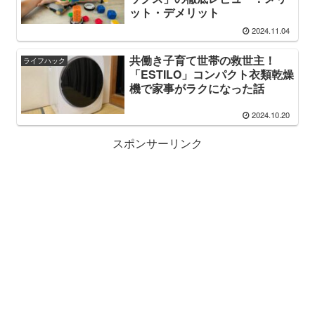
ット・デメリット
2024.11.04
共働き子育て世帯の救世主！
ライフハック
「ESTILO」コンパクト衣類乾燥
機で家事がラクになった話
2024.10.20
スポンサーリンク