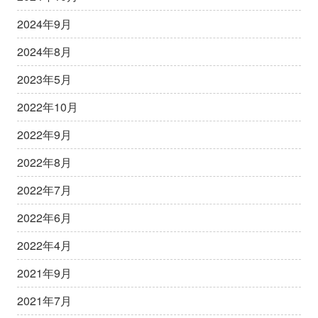
2024年9月
2024年8月
2023年5月
2022年10月
2022年9月
2022年8月
2022年7月
2022年6月
2022年4月
2021年9月
2021年7月