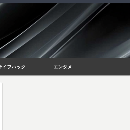
ライフハック
エンタメ