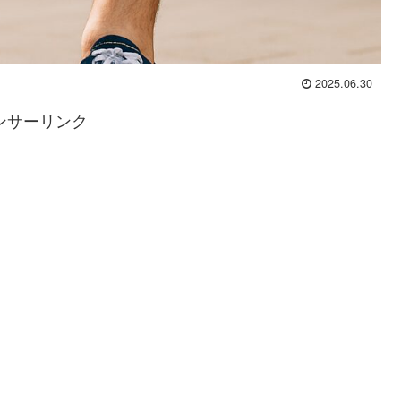
2025.06.30
ンサーリンク