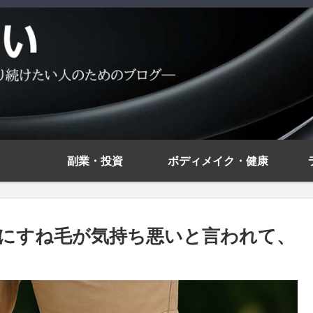
副業・投資
ボディメイク・健康
にすね毛が気持ち悪いと言われて、