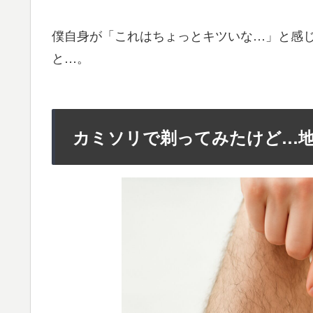
僕自身が「これはちょっとキツいな…」と感
と…。
カミソリで剃ってみたけど…