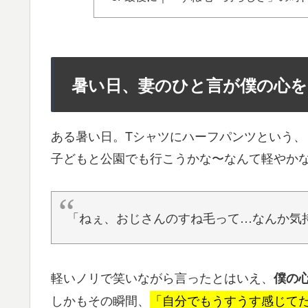
暑い日、妻のひと言が僕の心
ある暑い日。Tシャツにハーフパンツという
子どもと公園でも行こうかな〜なんて軽やか
「ねぇ、おじさんのすね毛って…なんか気
軽いノリで笑いながら言ったとはいえ、
僕の
しかもその瞬間、
「自分でもうすうす感じて