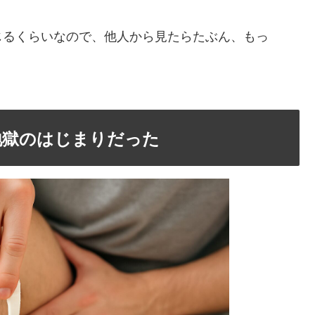
じるくらいなので、他人から見たらたぶん、もっ
地獄のはじまりだった